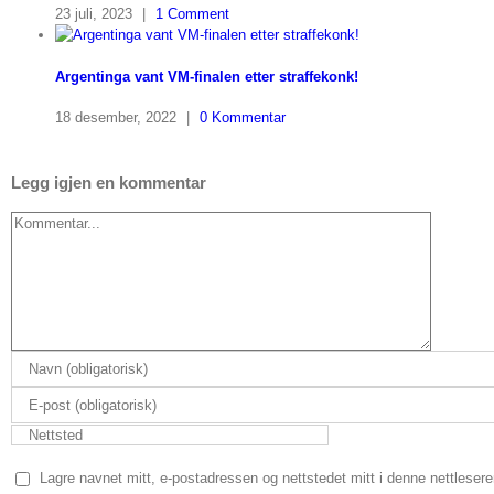
23 juli, 2023
|
1 Comment
Argentinga vant VM-finalen etter straffekonk!
18 desember, 2022
|
0 Kommentar
Legg igjen en kommentar
Comment
Lagre navnet mitt, e-postadressen og nettstedet mitt i denne nettleser