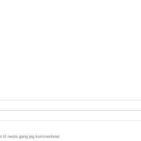
en til neste gang jeg kommenterer.