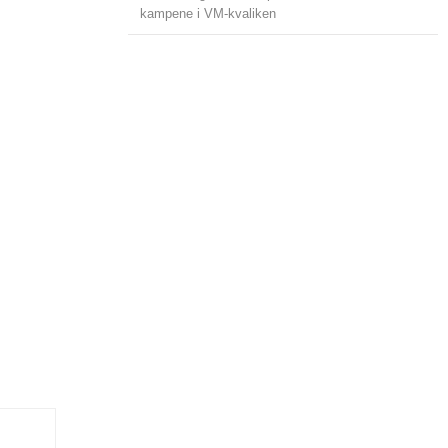
kampene i VM-kvaliken