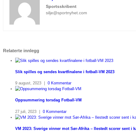
Sportsskribent
silje@sportnyhet.com
Relaterte innlegg
Slik spilles og sendes kvartfinalene i fotball-VM 2023
9 august, 2023
|
0 Kommentar
Oppsummering torsdag Fotball-VM
27 juli, 2023
|
0 Kommentar
VM 2023: Sverige vinner mot Sør-Afrika – Ilestedt scorer sent i