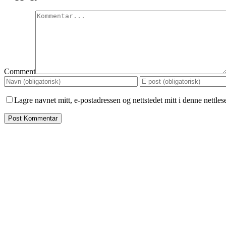
Comment
Lagre navnet mitt, e-postadressen og nettstedet mitt i denne nettle