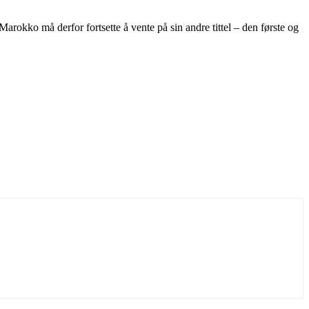
arokko må derfor fortsette å vente på sin andre tittel – den første og