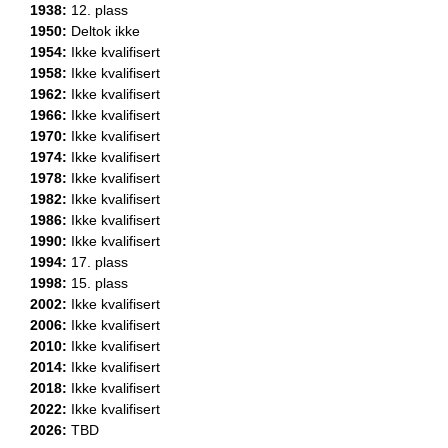
1938:
12. plass
1950:
Deltok ikke
1954:
Ikke kvalifisert
1958:
Ikke kvalifisert
1962:
Ikke kvalifisert
1966:
Ikke kvalifisert
1970:
Ikke kvalifisert
1974:
Ikke kvalifisert
1978:
Ikke kvalifisert
1982:
Ikke kvalifisert
1986:
Ikke kvalifisert
1990:
Ikke kvalifisert
1994:
17. plass
1998:
15. plass
2002:
Ikke kvalifisert
2006:
Ikke kvalifisert
2010:
Ikke kvalifisert
2014:
Ikke kvalifisert
2018:
Ikke kvalifisert
2022:
Ikke kvalifisert
2026:
TBD