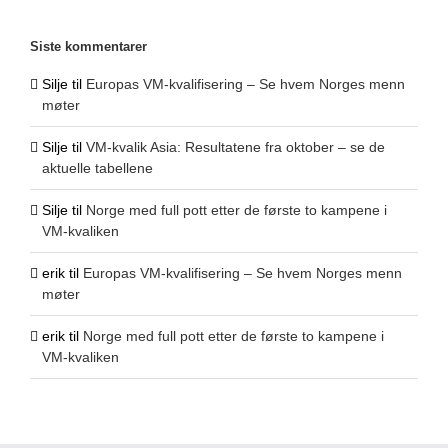
Siste kommentarer
Silje
til
Europas VM-kvalifisering – Se hvem Norges menn
møter
Silje
til
VM-kvalik Asia: Resultatene fra oktober – se de
aktuelle tabellene
Silje
til
Norge med full pott etter de første to kampene i
VM-kvaliken
erik
til
Europas VM-kvalifisering – Se hvem Norges menn
møter
erik
til
Norge med full pott etter de første to kampene i
VM-kvaliken