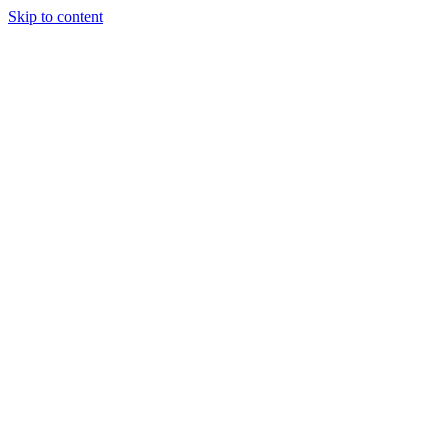
Skip to content