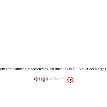
om er et uafhængigt websted og har intet link til FIFA eller det Norge