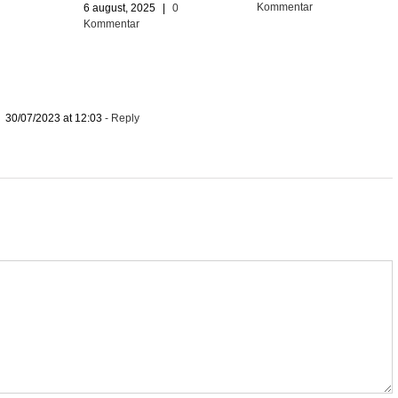
Kommentar
6 august, 2025
|
0
Kommentar
30/07/2023 at 12:03
- Reply