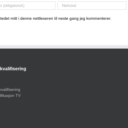
tedet mitt i denne nettleseren til neste gang jeg kommenterer.
kvalifisering
valifisering
ifikasjon TV