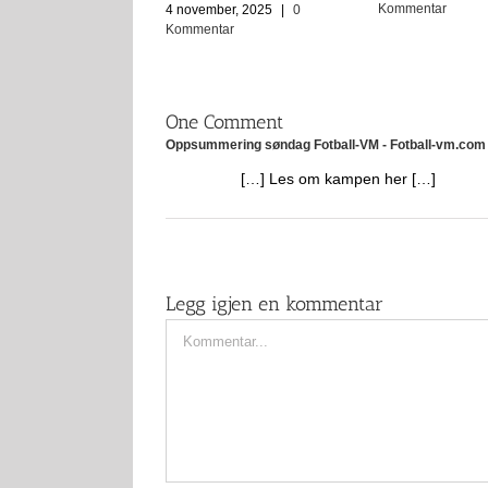
Kommentar
4 november, 2025
|
0
Kommentar
One Comment
Oppsummering søndag Fotball-VM - Fotball-vm.com
[…] Les om kampen her […]
Legg igjen en kommentar
Comment