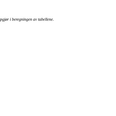
gjør i beregningen av tabellene.