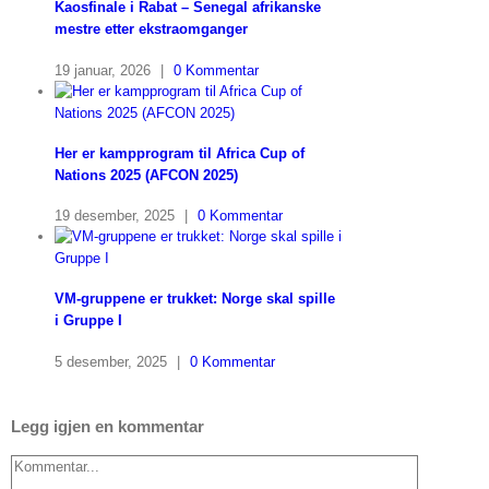
Kaosfinale i Rabat – Senegal afrikanske
mestre etter ekstraomganger
19 januar, 2026
|
0 Kommentar
Her er kampprogram til Africa Cup of
Nations 2025 (AFCON 2025)
19 desember, 2025
|
0 Kommentar
VM-gruppene er trukket: Norge skal spille
i Gruppe I
5 desember, 2025
|
0 Kommentar
Legg igjen en kommentar
Comment