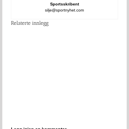
Sportsskribent
silje@sportnyhet.com
Relaterte innlegg