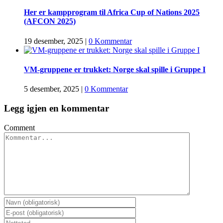
Her er kampprogram til Africa Cup of Nations 2025
(AFCON 2025)
19 desember, 2025
|
0 Kommentar
VM-gruppene er trukket: Norge skal spille i Gruppe I
5 desember, 2025
|
0 Kommentar
Legg igjen en kommentar
Comment