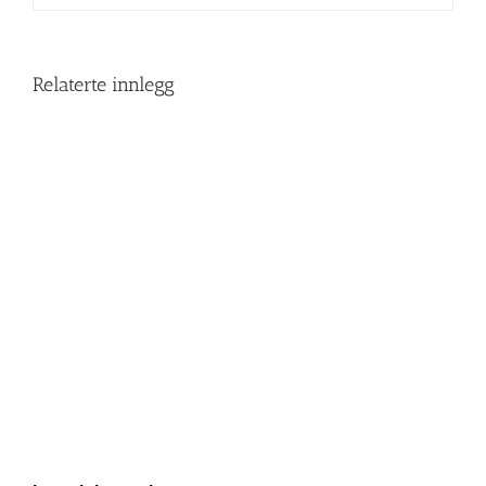
Relaterte innlegg