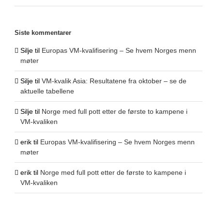
Siste kommentarer
Silje
til
Europas VM-kvalifisering – Se hvem Norges menn
møter
Silje
til
VM-kvalik Asia: Resultatene fra oktober – se de
aktuelle tabellene
Silje
til
Norge med full pott etter de første to kampene i
VM-kvaliken
erik
til
Europas VM-kvalifisering – Se hvem Norges menn
møter
erik
til
Norge med full pott etter de første to kampene i
VM-kvaliken