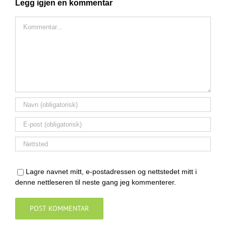
Legg igjen en kommentar
Comment
Lagre navnet mitt, e-postadressen og nettstedet mitt i
denne nettleseren til neste gang jeg kommenterer.