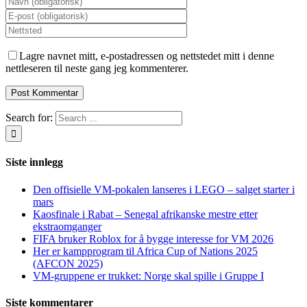
Lagre navnet mitt, e-postadressen og nettstedet mitt i denne
nettleseren til neste gang jeg kommenterer.
Search for:
Siste innlegg
Den offisielle VM-pokalen lanseres i LEGO – salget starter i
mars
Kaosfinale i Rabat – Senegal afrikanske mestre etter
ekstraomganger
FIFA bruker Roblox for å bygge interesse for VM 2026
Her er kampprogram til Africa Cup of Nations 2025
(AFCON 2025)
VM-gruppene er trukket: Norge skal spille i Gruppe I
Siste kommentarer