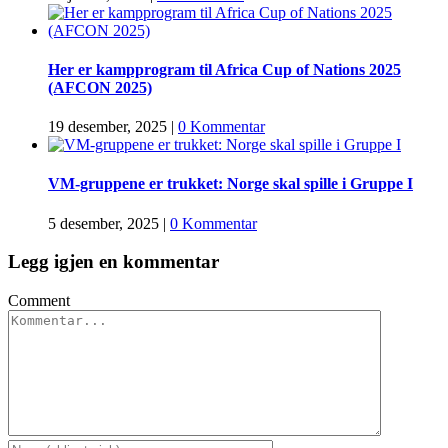
Her er kampprogram til Africa Cup of Nations 2025
(AFCON 2025)
19 desember, 2025
|
0 Kommentar
VM-gruppene er trukket: Norge skal spille i Gruppe I
5 desember, 2025
|
0 Kommentar
Legg igjen en kommentar
Comment