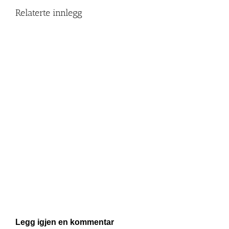
Relaterte innlegg
Legg igjen en kommentar