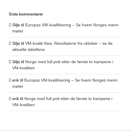
Siste kommentarer
Silje
til
Europas VM-kvalifisering – Se hvem Norges menn
møter
Silje
til
VM-kvalik Asia: Resultatene fra oktober – se de
aktuelle tabellene
Silje
til
Norge med full pott etter de første to kampene i
VM-kvaliken
erik
til
Europas VM-kvalifisering – Se hvem Norges menn
møter
erik
til
Norge med full pott etter de første to kampene i
VM-kvaliken