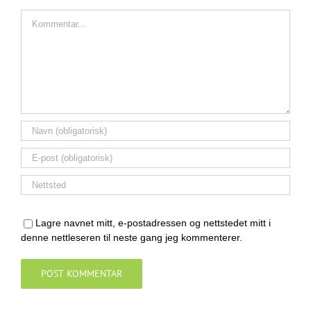
Comment
Lagre navnet mitt, e-postadressen og nettstedet mitt i
denne nettleseren til neste gang jeg kommenterer.