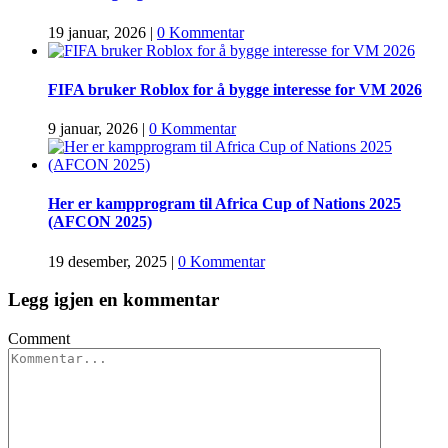
19 januar, 2026
|
0 Kommentar
FIFA bruker Roblox for å bygge interesse for VM 2026
9 januar, 2026
|
0 Kommentar
Her er kampprogram til Africa Cup of Nations 2025
(AFCON 2025)
19 desember, 2025
|
0 Kommentar
Legg igjen en kommentar
Comment