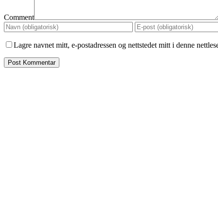
Comment
Lagre navnet mitt, e-postadressen og nettstedet mitt i denne nettle