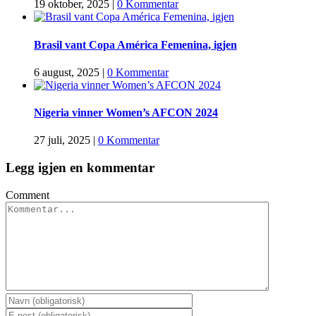
19 oktober, 2025
|
0 Kommentar
Brasil vant Copa América Femenina, igjen
6 august, 2025
|
0 Kommentar
Nigeria vinner Women’s AFCON 2024
27 juli, 2025
|
0 Kommentar
Legg igjen en kommentar
Comment