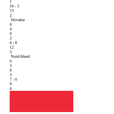
1
16 - 3
15
2
Slovakia
6
4
0
2
6 - 8
12
3
Nord-Irland
6
3
0
3
7 - 6
9
4