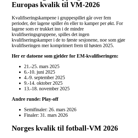
Europas kvalik til VM-2026
Kvalifiseringskampene i gruppespillet går over fem
perioder, der lagene spiller én eller to kamper per økt. For
lagene som er trukket inn i de mindre
kvalifiseringsgruppene, spilles det ingen
kvalifiseringskamper i de to første sesjonene, noe som gjør
kvalifiseringen mer komprimert frem til høsten 2025.
Her er datoene som gjelder for EM-kvalifiseringen:
21.-25. mars 2025
6.-10. juni 2025
4.-9. september 2025
9.-14. oktober 2025
13.-18. november 2025
Andre runde: Play-off
Semifinaler: 26. mars 2026
Finaler: 31. mars 2026
Norges kvalik til fotball-VM 2026