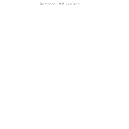
kampene i VM-kvaliken