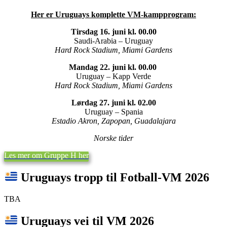
Her er Uruguays komplette VM-kampprogram:
Tirsdag 16. juni kl. 00.00
Saudi-Arabia – Uruguay
Hard Rock Stadium, Miami Gardens
Mandag 22. juni kl. 00.00
Uruguay – Kapp Verde
Hard Rock Stadium, Miami Gardens
Lørdag 27. juni kl. 02.00
Uruguay – Spania
Estadio Akron, Zapopan, Guadalajara
Norske tider
Les mer om Gruppe H her
Uruguays tropp til Fotball-VM 2026
TBA
Uruguays vei til VM 2026