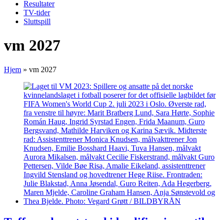
Resultater
TV-tider
Sluttspill
vm 2027
Hjem
»
vm 2027