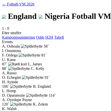
← Fotball-VM 2026
England
Nigeria
Fotball V
1
-
0
Etter straffer
Kampoppsummering
Odds
H2H
Tabell
Events
A. Oshoala
58`
I. Onumonu
F. Ordega
81`
U. Kanu
87`
L. James
88`
C. Kelly
A. Russo
O. Echegini
91`
H. Ayinde
106`
B. England
L. Hemp
D. Oparanozie
114`
A. Oyedupe Payne
120`
K. Zelem
K. Walsh