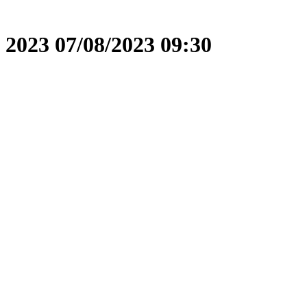
M 2023
07/08/2023 09:30