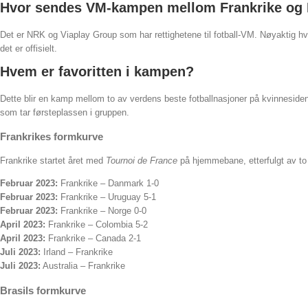
Hvor sendes VM-kampen mellom Frankrike og 
Det er NRK og Viaplay Group som har rettighetene til fotball-VM. Nøyaktig h
det er offisielt.
Hvem er favoritten i kampen?
Dette blir en kamp mellom to av verdens beste fotballnasjoner på kvinnesiden
som tar førsteplassen i gruppen.
Frankrikes formkurve
Frankrike startet året med
Tournoi de France
på hjemmebane, etterfulgt av to 
Februar 2023:
Frankrike – Danmark 1-0
Februar 2023:
Frankrike – Uruguay 5-1
Februar 2023:
Frankrike – Norge 0-0
April 2023:
Frankrike – Colombia 5-2
April 2023:
Frankrike – Canada 2-1
Juli 2023:
Irland – Frankrike
Juli 2023:
Australia – Frankrike
Brasils formkurve