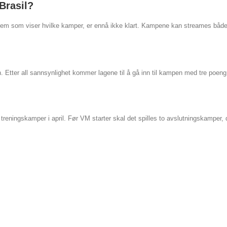
Brasil?
vem som viser hvilke kamper, er ennå ikke klart. Kampene kan streames både 
. Etter all sannsynlighet kommer lagene til å gå inn til kampen med tre poen
treningskamper i april. Før VM starter skal det spilles to avslutningskamper, 