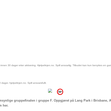
en 30 dager etter aktivering. Hjelpelinjen.no. Spill ansvarlig. Tilbudet kan kun benyttes en ga
ager. hjelpelinjen.no. Spill ansvarsfullt.
synlige gruppefinalen i gruppe F. Oppgjøret på Lang Park i Brisbane, Aust
n her.