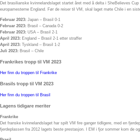
Det brasilianske kvinnelandslaget startet året med å delta i SheBelieves Cup 
europamesterne England. Før de reiser til VM, skal laget møte Chile i en sis
Februar 2023:
Japan – Brasil 0-1
Februar 2023:
Brasil – Canada 0-2
Februar 2023:
USA – Brasil 2-1
April 2023:
England – Brasil 2-1 etter straffer
April 2023:
Tyskland – Brasil 1-2
Juli 2023:
Brasil – Chile
Frankrikes tropp til VM 2023
Her finn du troppen til Frankrike
Brasils tropp til VM 2023
Her finn du troppen til Brasil
Lagens tidigare meriter
Frankrike
Det franske kvinnelandslaget har spilt VM fire ganger tidligere, med en fjer
fjerdeplassen fra 2012 lagets beste prestasjon. I EM i fjor sommer kom de ogs
Brasil