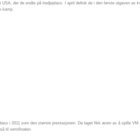
i USA, der de endte på tredjeplass. I april deltok de i den første utgaven av
te kamp.
deplass i 2011 som den største prestasjonen. Da laget fikk æren av å spille 
å til semifinalen.