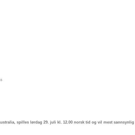
ng.
ralia, spilles lørdag 29. juli kl. 12.00 norsk tid og vil mest sannsynlig