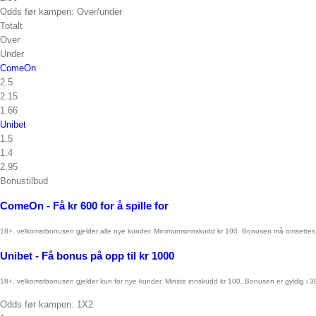
Odds før kampen: Over/under
Totalt
Over
Under
ComeOn
2.5
2.15
1.66
Unibet
1.5
1.4
2.95
Bonustilbud
ComeOn
- Få kr 600 for å spille for
18+, velkomstbonusen gjelder alle nye kunder. Minimumsinnskudd kr 100. Bonusen må omsettes inn
Unibet
- Få bonus på opp til kr 1000
18+, velkomstbonusen gjelder kun for nye kunder. Minste innskudd kr 100. Bonusen er gyldig i 30 d
Odds før kampen: 1X2