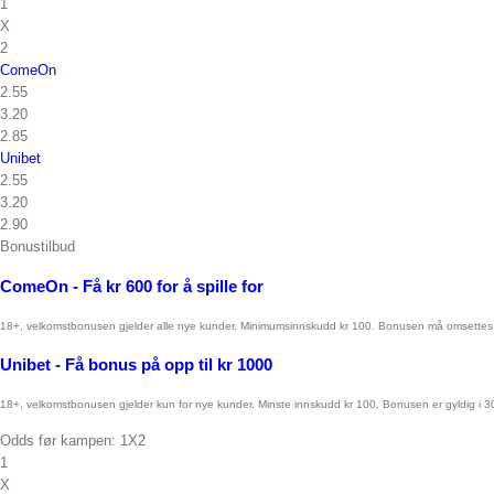
1
X
2
ComeOn
2.55
3.20
2.85
Unibet
2.55
3.20
2.90
Bonustilbud
ComeOn
- Få kr 600 for å spille for
18+, velkomstbonusen gjelder alle nye kunder. Minimumsinnskudd kr 100. Bonusen må omsettes inn
Unibet
- Få bonus på opp til kr 1000
18+, velkomstbonusen gjelder kun for nye kunder. Minste innskudd kr 100. Bonusen er gyldig i 30 d
Odds før kampen: 1X2
1
X