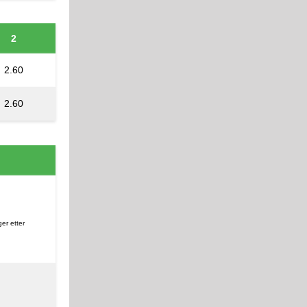
2
2.60
2.60
er etter