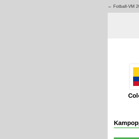
← Fotball-VM 
Col
Kampop