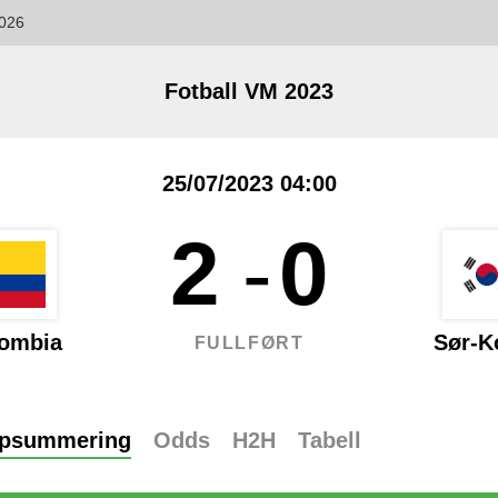
2026
Fotball VM 2023
25/07/2023 04:00
2
-
0
ombia
Sør-K
FULLFØRT
psummering
Odds
H2H
Tabell