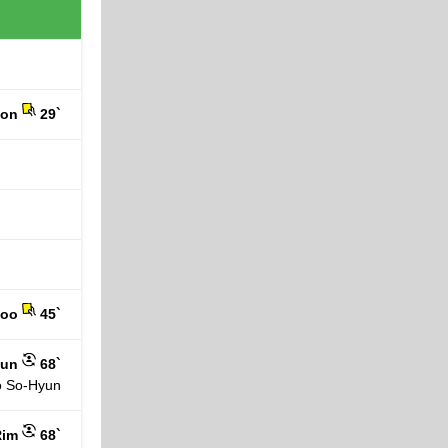
eon
29`
Joo
45`
Sun
68`
 So-Hyun
Rim
68`