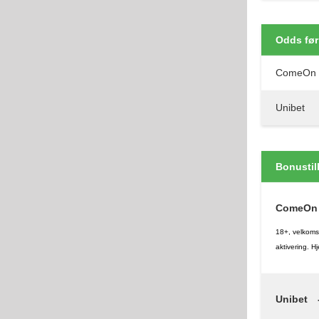
Odds før
ComeOn
Unibet
Bonusti
ComeOn
18+, velkoms
aktivering. H
Unibet