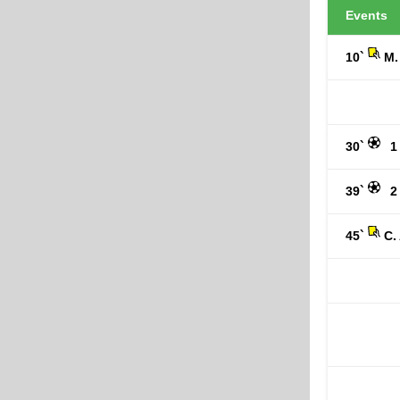
Events
10`
M.
30`
1
39`
2
45`
C.