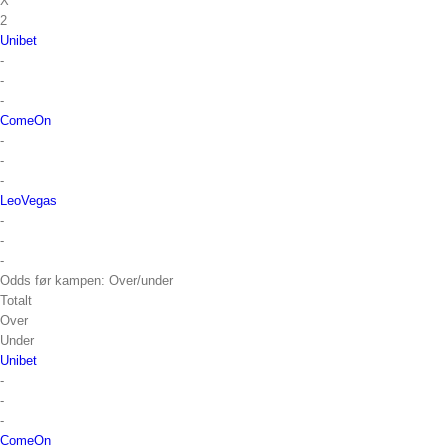
X
2
Unibet
-
-
-
ComeOn
-
-
-
LeoVegas
-
-
-
Odds før kampen: Over/under
Totalt
Over
Under
Unibet
-
-
-
ComeOn