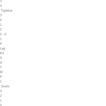
3
4
Tsjekkia
3
0
1
2
2 - 6
1
#
Lag
KS
S
U
T
M
P
1
Sveits
3
2
1
0