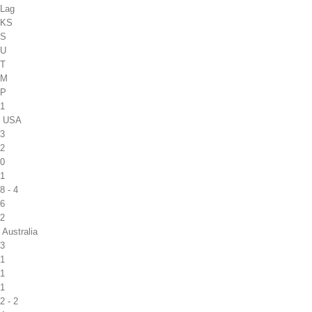
Lag
KS
S
U
T
M
P
1
USA
3
2
0
1
8 - 4
6
2
Australia
3
1
1
1
2 - 2