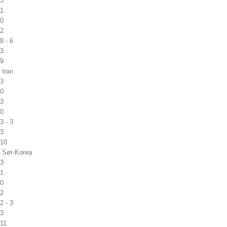
3
1
0
2
8 - 6
3
9
Iran
3
0
3
0
3 - 3
3
10
Sør-Korea
3
1
0
2
2 - 3
3
11