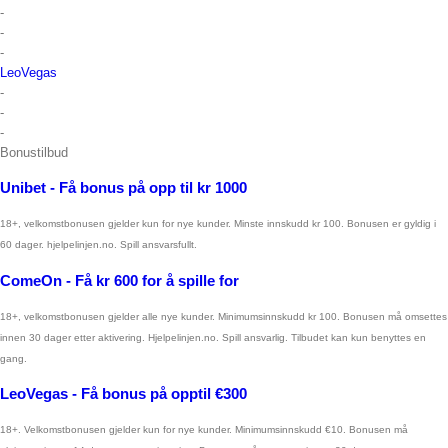
-
-
-
LeoVegas
-
-
-
Bonustilbud
Unibet
- Få bonus på opp til kr 1000
18+, velkomstbonusen gjelder kun for nye kunder. Minste innskudd kr 100. Bonusen er gyldig i
60 dager. hjelpelinjen.no. Spill ansvarsfullt.
ComeOn
- Få kr 600 for å spille for
18+, velkomstbonusen gjelder alle nye kunder. Minimumsinnskudd kr 100. Bonusen må omsettes
innen 30 dager etter aktivering. Hjelpelinjen.no. Spill ansvarlig. Tilbudet kan kun benyttes en
gang.
LeoVegas
- Få bonus på opptil €300
18+. Velkomstbonusen gjelder kun for nye kunder. Minimumsinnskudd €10. Bonusen må