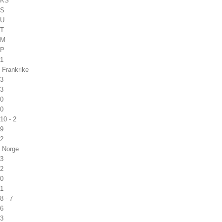
KS
S
U
T
M
P
1
Frankrike
3
3
0
0
10 - 2
9
2
Norge
3
2
0
1
8 - 7
6
3