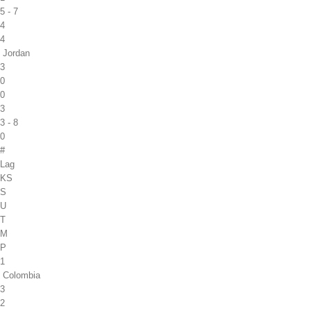
5 - 7
4
4
Jordan
3
0
0
3
3 - 8
0
#
Lag
KS
S
U
T
M
P
1
Colombia
3
2