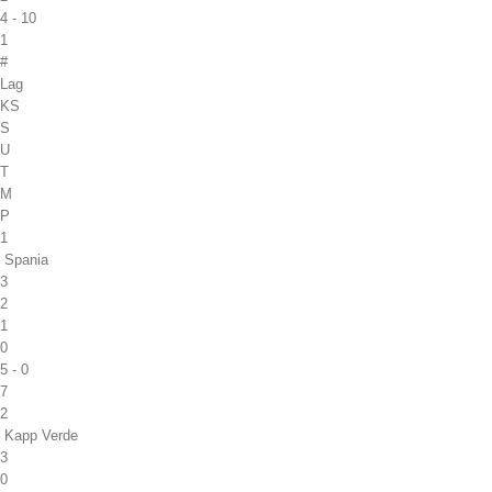
4 - 10
1
#
Lag
KS
S
U
T
M
P
1
Spania
3
2
1
0
5 - 0
7
2
Kapp Verde
3
0