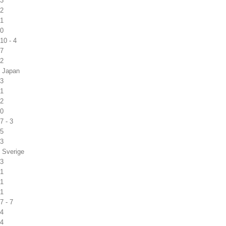
3
2
1
0
10 - 4
7
2
Japan
3
1
2
0
7 - 3
5
3
Sverige
3
1
1
1
7 - 7
4
4