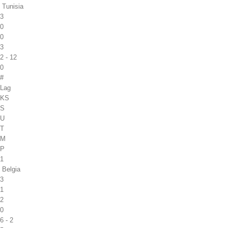
Tunisia
3
0
0
3
2 - 12
0
#
Lag
KS
S
U
T
M
P
1
Belgia
3
1
2
0
6 - 2