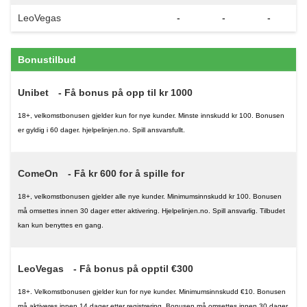
LeoVegas
-
-
-
Bonustilbud
Unibet
- Få bonus på opp til kr 1000
18+, velkomstbonusen gjelder kun for nye kunder. Minste innskudd kr 100. Bonusen
er gyldig i 60 dager. hjelpelinjen.no. Spill ansvarsfullt.
ComeOn
- Få kr 600 for å spille for
18+, velkomstbonusen gjelder alle nye kunder. Minimumsinnskudd kr 100. Bonusen
må omsettes innen 30 dager etter aktivering. Hjelpelinjen.no. Spill ansvarlig. Tilbudet
kan kun benyttes en gang.
LeoVegas
- Få bonus på opptil €300
18+. Velkomstbonusen gjelder kun for nye kunder. Minimumsinnskudd €10. Bonusen
må aktiveres innen 14 dager etter registrering. Bonusen må omsettes innen 30 dager