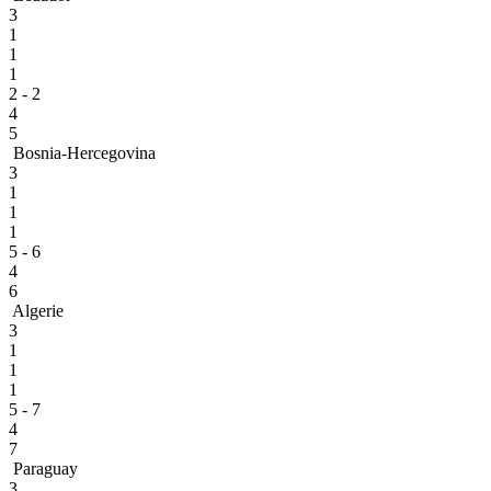
3
1
1
1
2 - 2
4
5
Bosnia-Hercegovina
3
1
1
1
5 - 6
4
6
Algerie
3
1
1
1
5 - 7
4
7
Paraguay
3