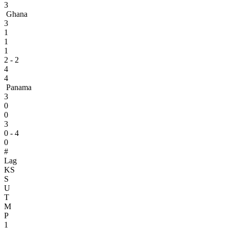
3
Ghana
3
1
1
1
2 - 2
4
4
Panama
3
0
0
3
0 - 4
0
#
Lag
KS
S
U
T
M
P
1