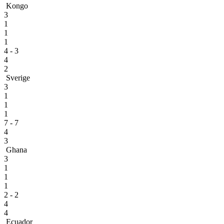
Kongo
3
1
1
1
4 - 3
4
2
Sverige
3
1
1
1
7 - 7
4
3
Ghana
3
1
1
1
2 - 2
4
4
Ecuador