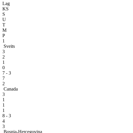
Lag
KS
S
U
T
M
P
1
Sveits
3
2
1
0
7 - 3
7
2
Canada
3
1
1
1
8 - 3
4
3
Bosnia-Hercegovina