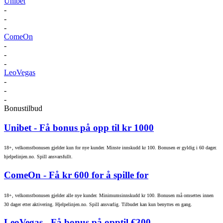
Unibet
-
-
-
ComeOn
-
-
-
LeoVegas
-
-
-
Bonustilbud
Unibet
- Få bonus på opp til kr 1000
18+, velkomstbonusen gjelder kun for nye kunder. Minste innskudd kr 100. Bonusen er gyldig i 60 dager.
hjelpelinjen.no. Spill ansvarsfullt.
ComeOn
- Få kr 600 for å spille for
18+, velkomstbonusen gjelder alle nye kunder. Minimumsinnskudd kr 100. Bonusen må omsettes innen
30 dager etter aktivering. Hjelpelinjen.no. Spill ansvarlig. Tilbudet kan kun benyttes en gang.
LeoVegas
- Få bonus på opptil €300