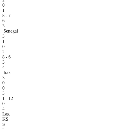
0
1
8 - 7
6
3
Senegal
3
1
0
2
8 - 6
3
4
Irak
3
0
0
3
1 - 12
0
#
Lag
KS
S