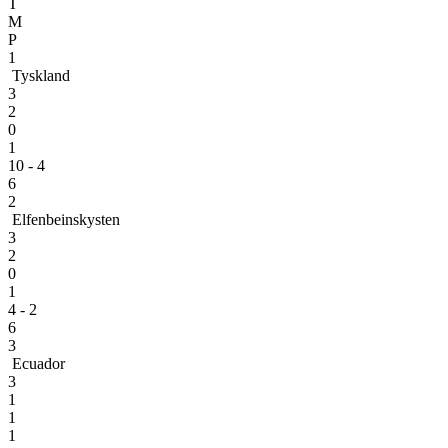
T
M
P
1
Tyskland
3
2
0
1
10 - 4
6
2
Elfenbeinskysten
3
2
0
1
4 - 2
6
3
Ecuador
3
1
1
1