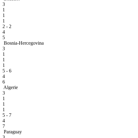
3
1
1
1
2 - 2
4
5
Bosnia-Hercegovina
3
1
1
1
5 - 6
4
6
Algerie
3
1
1
1
5 - 7
4
7
Paraguay
3