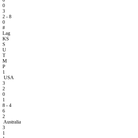
0
3
2 - 8
0
#
Lag
KS
S
U
T
M
P
1
USA
3
2
0
1
8 - 4
6
2
Australia
3
1