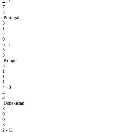
4 - 1
7
2
Portugal
3
1
2
0
6 - 1
5
3
Kongo
3
1
1
1
4 - 3
4
4
Usbekistan
3
0
0
3
2 - 11