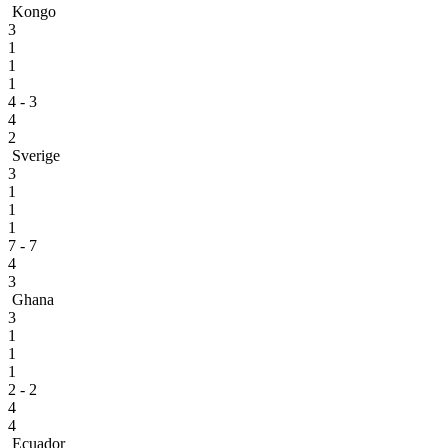
Kongo
3
1
1
1
4 - 3
4
2
Sverige
3
1
1
1
7 - 7
4
3
Ghana
3
1
1
1
2 - 2
4
4
Ecuador