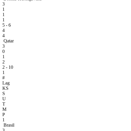
3
1
1
1
5 - 6
4
4
Qatar
3
0
1
2
2 - 10
1
#
Lag
KS
S
U
T
M
P
1
Brasil
3