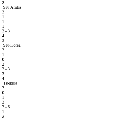
2
Sør-Afrika
3
1
1
1
2 - 3
4
3
Sør-Korea
3
1
0
2
2 - 3
3
4
Tsjekkia
3
0
1
2
2 - 6
1
#