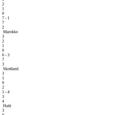
2
1
0
7 - 1
7
2
Marokko
3
2
1
0
6 - 3
7
3
Skottland
3
1
0
2
1 - 4
3
4
Haiti
3
0