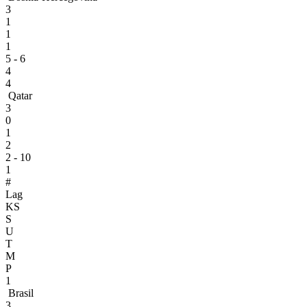
3
1
1
1
5 - 6
4
4
Qatar
3
0
1
2
2 - 10
1
#
Lag
KS
S
U
T
M
P
1
Brasil
3