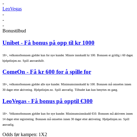
-
LeoVegas
-
-
-
Bonustilbud
Unibet
- Få bonus på opp til kr 1000
18+, velkomstbonusen gjelder kun for nye kunder. Minste innskudd kr 100. Bonusen er gyldig i 60 dager.
hjelpelinjen.no. Spill ansvarsfullt.
ComeOn
- Få kr 600 for å spille for
18+, velkomstbonusen gjelder alle nye kunder. Minimumsinnskudd kr 100. Bonusen må omsettes innen
30 dager etter aktivering. Hjelpelinjen.no. Spill ansvarlig. Tilbudet kan kun benyttes en gang.
LeoVegas
- Få bonus på opptil €300
18+. Velkomstbonusen gjelder kun for nye kunder. Minimumsinnskudd €10. Bonusen må aktiveres innen
14 dager etter registrering. Bonusen må omsettes innen 30 dager etter aktivering. Hjelpelinjen.no. Spill
ansvarlig.
Odds før kampen: 1X2