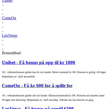
Unibet
-
-
-
ComeOn
-
-
-
LeoVegas
-
-
-
Bonustilbud
Unibet
- Få bonus på opp til kr 1000
18+, velkomstbonusen gjelder kun for nye kunder. Minste innskudd kr 100. Bonusen er gyldig i 60 dager.
hjelpelinjen.no. Spill ansvarsfullt.
ComeOn
- Få kr 600 for å spille for
18+, velkomstbonusen gjelder alle nye kunder. Minimumsinnskudd kr 100. Bonusen må omsettes innen
30 dager etter aktivering. Hjelpelinjen.no. Spill ansvarlig. Tilbudet kan kun benyttes en gang.
LeoVegas
- Få bonus på opptil €300