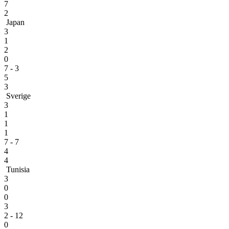
7
2
Japan
3
1
2
0
7 - 3
5
3
Sverige
3
1
1
1
7 - 7
4
4
Tunisia
3
0
0
3
2 - 12
0