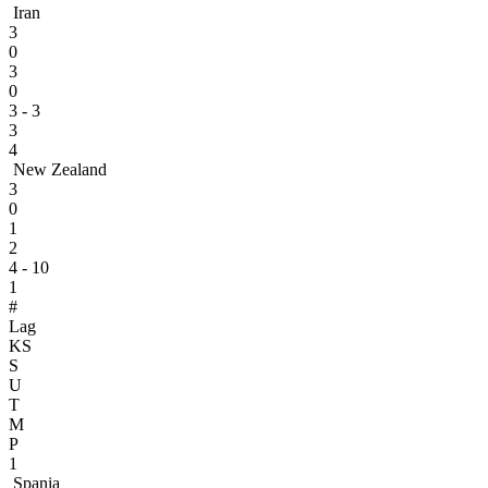
Iran
3
0
3
0
3 - 3
3
4
New Zealand
3
0
1
2
4 - 10
1
#
Lag
KS
S
U
T
M
P
1
Spania