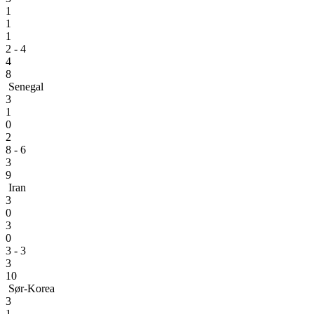
1
1
1
2 - 4
4
8
Senegal
3
1
0
2
8 - 6
3
9
Iran
3
0
3
0
3 - 3
3
10
Sør-Korea
3
1