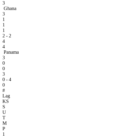
3
Ghana
3
1
1
1
2 - 2
4
4
Panama
3
0
0
3
0 - 4
0
#
Lag
KS
S
U
T
M
P
1