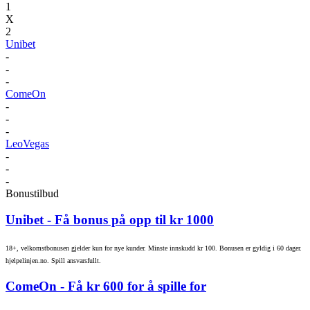
1
X
2
Unibet
-
-
-
ComeOn
-
-
-
LeoVegas
-
-
-
Bonustilbud
Unibet
- Få bonus på opp til kr 1000
18+, velkomstbonusen gjelder kun for nye kunder. Minste innskudd kr 100. Bonusen er gyldig i 60 dager.
hjelpelinjen.no. Spill ansvarsfullt.
ComeOn
- Få kr 600 for å spille for