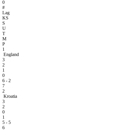
0
#
Lag
KS
S
U
T
M
P
1
England
3
2
1
0
6 - 2
7
2
Kroatia
3
2
0
1
5 - 5
6