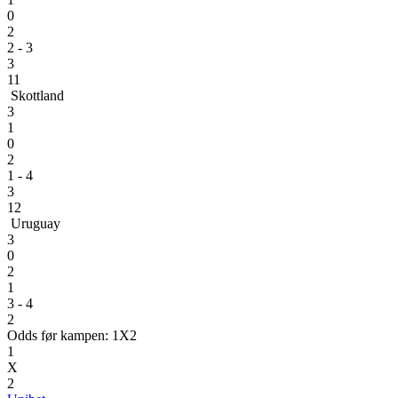
0
2
2 - 3
3
11
Skottland
3
1
0
2
1 - 4
3
12
Uruguay
3
0
2
1
3 - 4
2
Odds før kampen: 1X2
1
X
2