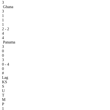
3
Ghana
3
1
1
1
2 - 2
4
4
Panama
3
0
0
3
0 - 4
0
#
Lag
KS
S
U
T
M
P
1