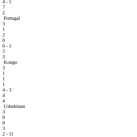
4 - 1
7
2
Portugal
3
1
2
0
6 - 1
5
3
Kongo
3
1
1
1
4 - 3
4
4
Usbekistan
3
0
0
3
2 - 11