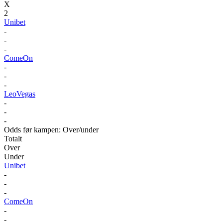
X
2
Unibet
-
-
-
ComeOn
-
-
-
LeoVegas
-
-
-
Odds før kampen: Over/under
Totalt
Over
Under
Unibet
-
-
-
ComeOn
-
-