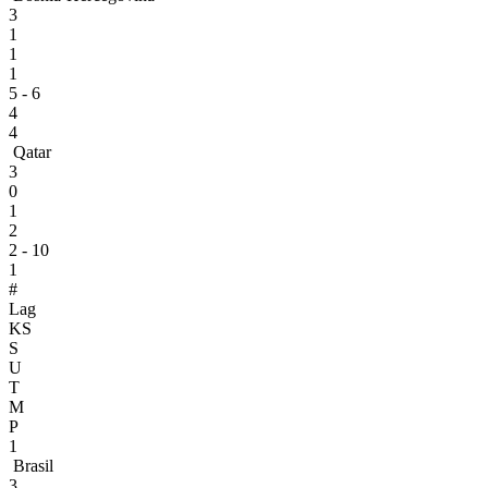
3
1
1
1
5 - 6
4
4
Qatar
3
0
1
2
2 - 10
1
#
Lag
KS
S
U
T
M
P
1
Brasil
3