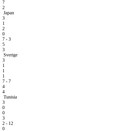
7
2
Japan
3
1
2
0
7 - 3
5
3
Sverige
3
1
1
1
7 - 7
4
4
Tunisia
3
0
0
3
2 - 12
0