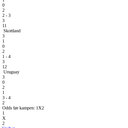
0
2
2 - 3
3
11
Skottland
3
1
0
2
1 - 4
3
12
Uruguay
3
0
2
1
3 - 4
2
Odds før kampen: 1X2
1
X
2