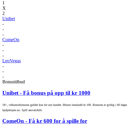
1
X
2
Unibet
-
-
-
ComeOn
-
-
-
LeoVegas
-
-
-
Bonustilbud
Unibet
- Få bonus på opp til kr 1000
18+, velkomstbonusen gjelder kun for nye kunder. Minste innskudd kr 100. Bonusen er gyldig i 60 dager.
hjelpelinjen.no. Spill ansvarsfullt.
ComeOn
- Få kr 600 for å spille for