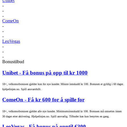
Unibet
-
-
-
ComeOn
-
-
-
LeoVegas
-
-
-
Bonustilbud
Unibet
- Få bonus på opp til kr 1000
18+, velkomstbonusen gjelder kun for nye kunder. Minste innskudd kr 100. Bonusen er gyldig i 60 dager.
hjelpelinjen.no. Spill ansvarsfullt.
ComeOn
- Få kr 600 for å spille for
18+, velkomstbonusen gjelder alle nye kunder. Minimumsinnskudd kr 100. Bonusen må omsettes innen
30 dager etter aktivering. Hjelpelinjen.no. Spill ansvarlig. Tilbudet kan kun benyttes en gang.
LeoVegas
- Få bonus på opptil €300