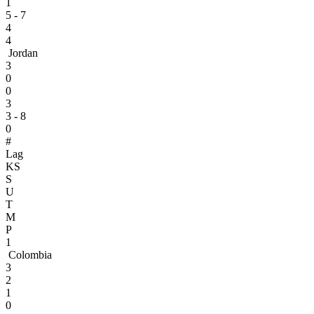
1
5 - 7
4
4
Jordan
3
0
0
3
3 - 8
0
#
Lag
KS
S
U
T
M
P
1
Colombia
3
2
1
0