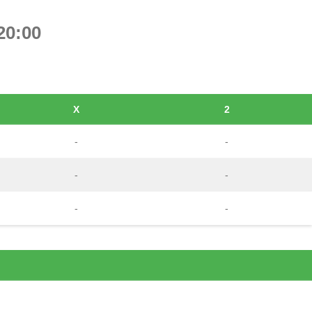
20:00
X
2
-
-
-
-
-
-