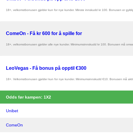
18+, velkomstbonusen gjelder kun for nye kunder. Minste innskudd kr 100. Bonusen er gyldig i 
ComeOn
- Få kr 600 for å spille for
18+, velkomstbonusen gjelder alle nye kunder. Minimumsinnskudd kr 100. Bonusen må omsettes
LeoVegas
- Få bonus på opptil €300
18+. Velkomstbonusen gjelder kun for nye kunder. Minimumsinnskudd €10. Bonusen må aktivere
Odds før kampen: 1X2
Unibet
ComeOn