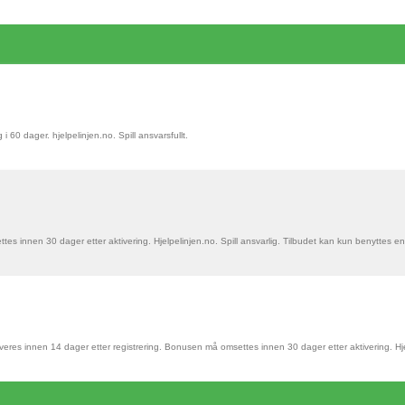
60 dager. hjelpelinjen.no. Spill ansvarsfullt.
 innen 30 dager etter aktivering. Hjelpelinjen.no. Spill ansvarlig. Tilbudet kan kun benyttes e
s innen 14 dager etter registrering. Bonusen må omsettes innen 30 dager etter aktivering. Hjelp