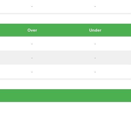
-
-
Over
Under
-
-
-
-
-
-