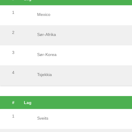
1
Mexico
2
Sør-Afrika
3
Sør-Korea
4
Tsjekkia
#
Lag
1
Sveits