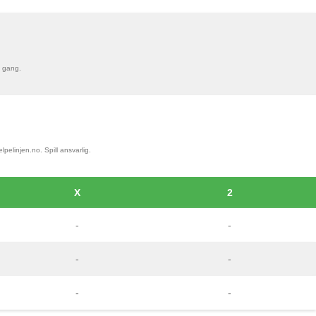
n gang.
elinjen.no. Spill ansvarlig.
X
2
-
-
-
-
-
-