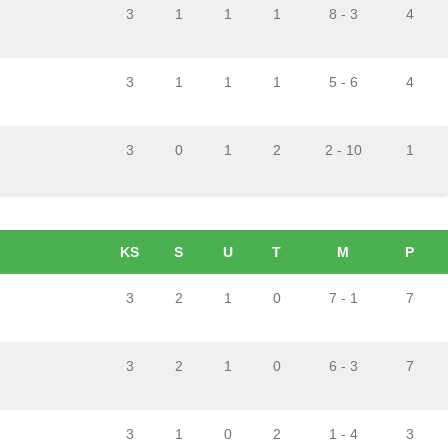
3
1
1
1
8 - 3
4
3
1
1
1
5 - 6
4
3
0
1
2
2 - 10
1
KS
S
U
T
M
P
3
2
1
0
7 - 1
7
3
2
1
0
6 - 3
7
3
1
0
2
1 - 4
3