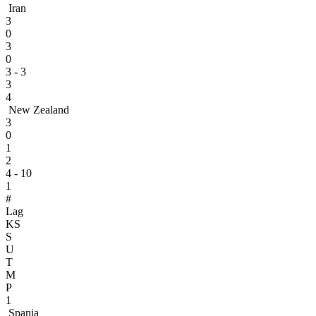
Iran
3
0
3
0
3 - 3
3
4
New Zealand
3
0
1
2
4 - 10
1
#
Lag
KS
S
U
T
M
P
1
Spania