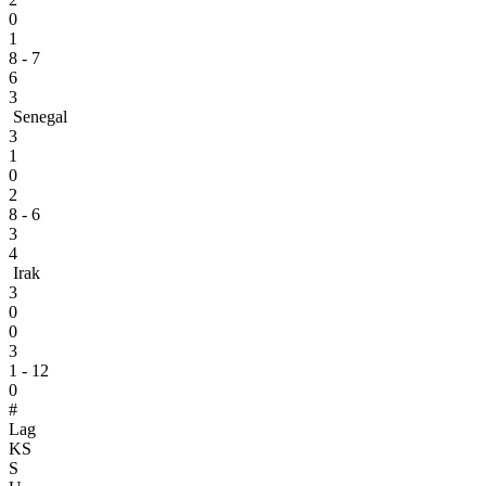
0
1
8 - 7
6
3
Senegal
3
1
0
2
8 - 6
3
4
Irak
3
0
0
3
1 - 12
0
#
Lag
KS
S