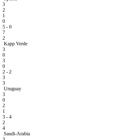
3
2
1
0
5 - 0
7
2
Kapp Verde
3
0
3
0
2 - 2
3
3
Uruguay
3
0
2
1
3 - 4
2
4
Saudi-Arabia
3