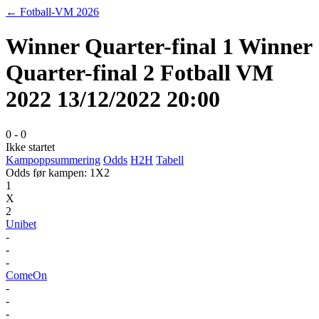
← Fotball-VM 2026
Winner Quarter-final 1
Winner
Quarter-final 2
Fotball VM
2022
13/12/2022 20:00
0
-
0
Ikke startet
Kampoppsummering
Odds
H2H
Tabell
Odds før kampen: 1X2
1
X
2
Unibet
-
-
-
ComeOn
-
-
-