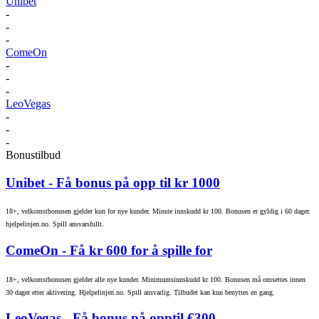
Unibet
-
-
-
ComeOn
-
-
-
LeoVegas
-
-
-
Bonustilbud
Unibet
- Få bonus på opp til kr 1000
18+, velkomstbonusen gjelder kun for nye kunder. Minste innskudd kr 100. Bonusen er gyldig i 60 dager.
hjelpelinjen.no. Spill ansvarsfullt.
ComeOn
- Få kr 600 for å spille for
18+, velkomstbonusen gjelder alle nye kunder. Minimumsinnskudd kr 100. Bonusen må omsettes innen
30 dager etter aktivering. Hjelpelinjen.no. Spill ansvarlig. Tilbudet kan kun benyttes en gang.
LeoVegas
- Få bonus på opptil €300