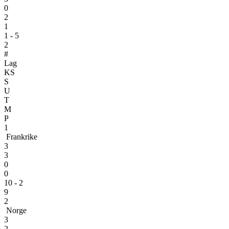
0
2
1
1 - 5
2
#
Lag
KS
S
U
T
M
P
1
Frankrike
3
3
0
0
10 - 2
9
2
Norge
3
2