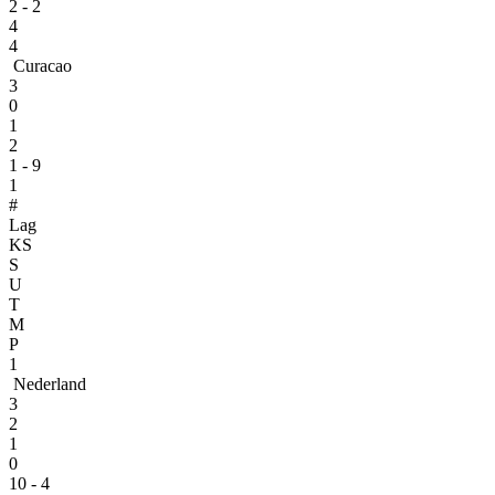
2 - 2
4
4
Curacao
3
0
1
2
1 - 9
1
#
Lag
KS
S
U
T
M
P
1
Nederland
3
2
1
0
10 - 4