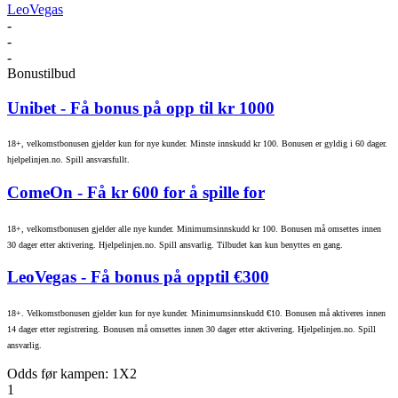
LeoVegas
-
-
-
Bonustilbud
Unibet
- Få bonus på opp til kr 1000
18+, velkomstbonusen gjelder kun for nye kunder. Minste innskudd kr 100. Bonusen er gyldig i 60 dager.
hjelpelinjen.no. Spill ansvarsfullt.
ComeOn
- Få kr 600 for å spille for
18+, velkomstbonusen gjelder alle nye kunder. Minimumsinnskudd kr 100. Bonusen må omsettes innen
30 dager etter aktivering. Hjelpelinjen.no. Spill ansvarlig. Tilbudet kan kun benyttes en gang.
LeoVegas
- Få bonus på opptil €300
18+. Velkomstbonusen gjelder kun for nye kunder. Minimumsinnskudd €10. Bonusen må aktiveres innen
14 dager etter registrering. Bonusen må omsettes innen 30 dager etter aktivering. Hjelpelinjen.no. Spill
ansvarlig.
Odds før kampen: 1X2
1