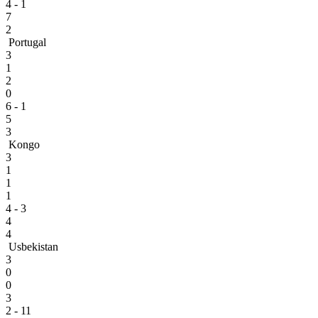
4 - 1
7
2
Portugal
3
1
2
0
6 - 1
5
3
Kongo
3
1
1
1
4 - 3
4
4
Usbekistan
3
0
0
3
2 - 11