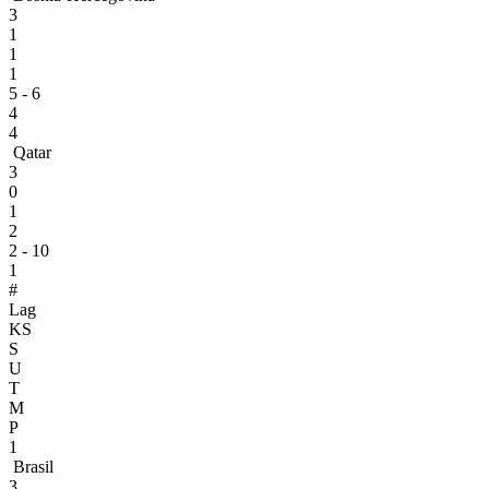
3
1
1
1
5 - 6
4
4
Qatar
3
0
1
2
2 - 10
1
#
Lag
KS
S
U
T
M
P
1
Brasil
3