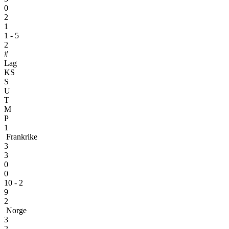
0
2
1
1 - 5
2
#
Lag
KS
S
U
T
M
P
1
Frankrike
3
3
0
0
10 - 2
9
2
Norge
3
2