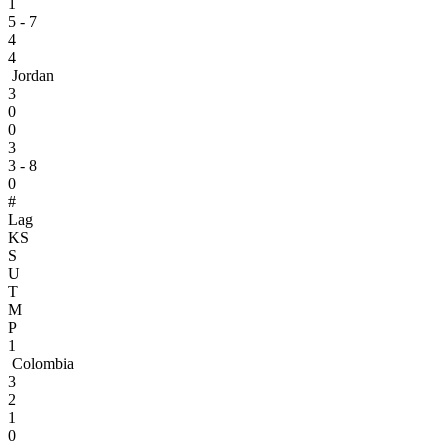
1
5 - 7
4
4
Jordan
3
0
0
3
3 - 8
0
#
Lag
KS
S
U
T
M
P
1
Colombia
3
2
1
0