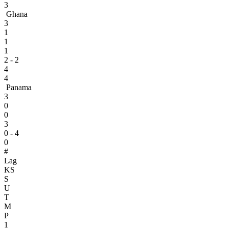
3
Ghana
3
1
1
1
2 - 2
4
4
Panama
3
0
0
3
0 - 4
0
#
Lag
KS
S
U
T
M
P
1