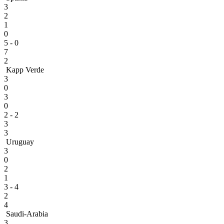
3
2
1
0
5 - 0
7
2
Kapp Verde
3
0
3
0
2 - 2
3
3
Uruguay
3
0
2
1
3 - 4
2
4
Saudi-Arabia
3