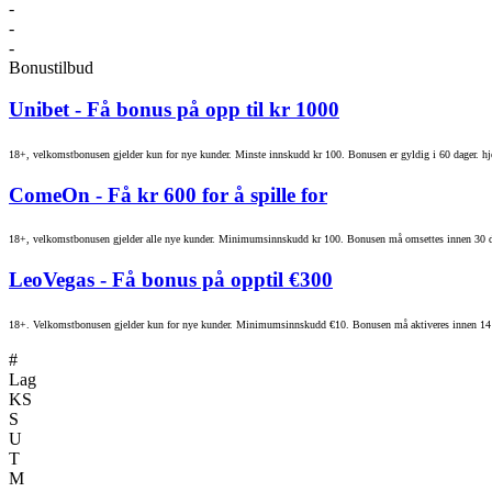
-
-
-
Bonustilbud
Unibet
- Få bonus på opp til kr 1000
18+, velkomstbonusen gjelder kun for nye kunder. Minste innskudd kr 100. Bonusen er gyldig i 60 dager. hjel
ComeOn
- Få kr 600 for å spille for
18+, velkomstbonusen gjelder alle nye kunder. Minimumsinnskudd kr 100. Bonusen må omsettes innen 30 dager
LeoVegas
- Få bonus på opptil €300
18+. Velkomstbonusen gjelder kun for nye kunder. Minimumsinnskudd €10. Bonusen må aktiveres innen 14 dage
#
Lag
KS
S
U
T
M