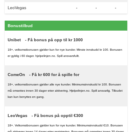
LeoVegas
-
-
-
Bonustilbud
Unibet
- Få bonus på opp til kr 1000
18+, velkomstbonusen gjelder kun for nye kunder. Minste innskudd kr 100. Bonusen
er gyldig i 60 dager. hjelpelinjen.no. Spill ansvarsfullt.
ComeOn
- Få kr 600 for å spille for
18+, velkomstbonusen gjelder alle nye kunder. Minimumsinnskudd kr 100. Bonusen
må omsettes innen 30 dager etter aktivering. Hjelpelinjen.no. Spill ansvarlig. Tilbudet
kan kun benyttes en gang.
LeoVegas
- Få bonus på opptil €300
18+. Velkomstbonusen gjelder kun for nye kunder. Minimumsinnskudd €10. Bonusen
må aktiveres innen 14 dager etter registrering. Bonusen må omsettes innen 30 dager