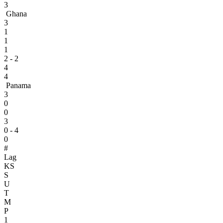
3
Ghana
3
1
1
1
2 - 2
4
4
Panama
3
0
0
3
0 - 4
0
#
Lag
KS
S
U
T
M
P
1