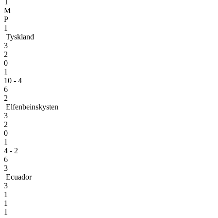
T
M
P
1
Tyskland
3
2
0
1
10 - 4
6
2
Elfenbeinskysten
3
2
0
1
4 - 2
6
3
Ecuador
3
1
1
1