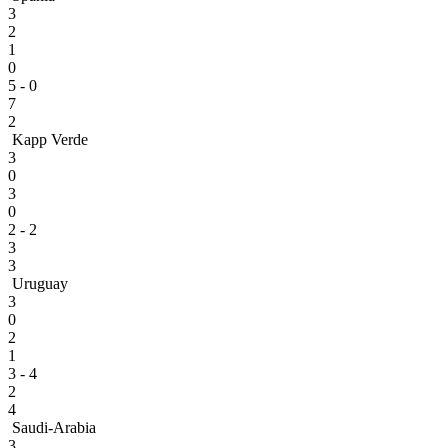
3
2
1
0
5 - 0
7
2
Kapp Verde
3
0
3
0
2 - 2
3
3
Uruguay
3
0
2
1
3 - 4
2
4
Saudi-Arabia
3