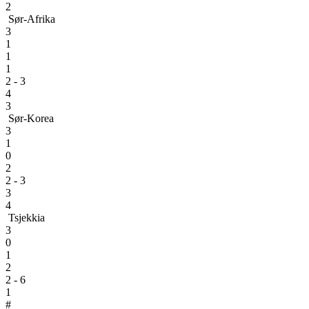
2
Sør-Afrika
3
1
1
1
2 - 3
4
3
Sør-Korea
3
1
0
2
2 - 3
3
4
Tsjekkia
3
0
1
2
2 - 6
1
#