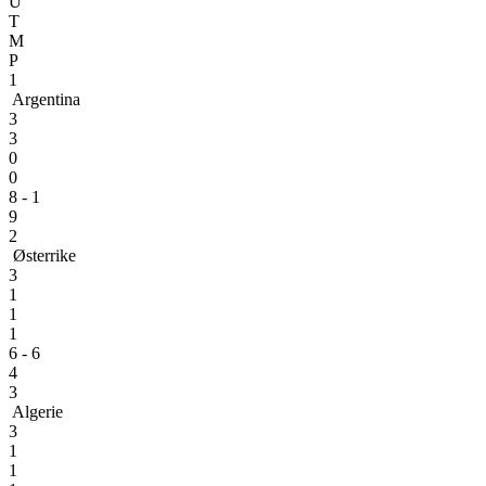
U
T
M
P
1
Argentina
3
3
0
0
8 - 1
9
2
Østerrike
3
1
1
1
6 - 6
4
3
Algerie
3
1
1