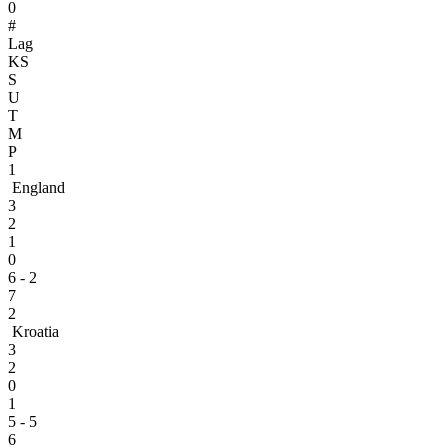
0
#
Lag
KS
S
U
T
M
P
1
England
3
2
1
0
6 - 2
7
2
Kroatia
3
2
0
1
5 - 5
6