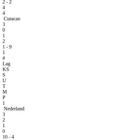
2 - 2
4
4
Curacao
3
0
1
2
1 - 9
1
#
Lag
KS
S
U
T
M
P
1
Nederland
3
2
1
0
10 - 4