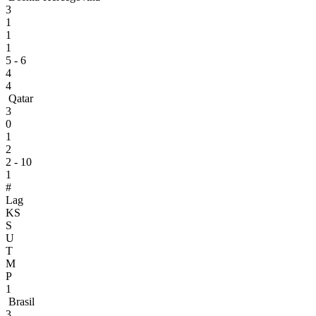
3
1
1
1
5 - 6
4
4
Qatar
3
0
1
2
2 - 10
1
#
Lag
KS
S
U
T
M
P
1
Brasil
3