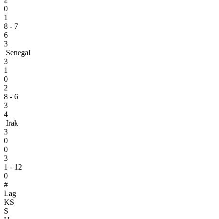
0
1
8 - 7
6
3
Senegal
3
1
0
2
8 - 6
3
4
Irak
3
0
0
3
1 - 12
0
#
Lag
KS
S