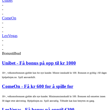
Unibet
-
-
-
ComeOn
-
-
-
LeoVegas
-
-
-
Bonustilbud
Unibet
- Få bonus på opp til kr 1000
18+, velkomstbonusen gjelder kun for nye kunder. Minste innskudd kr 100. Bonusen er gyldig i 60 dager.
hjelpelinjen.no. Spill ansvarsfullt.
ComeOn
- Få kr 600 for å spille for
18+, velkomstbonusen gjelder alle nye kunder. Minimumsinnskudd kr 100. Bonusen må omsettes innen
30 dager etter aktivering. Hjelpelinjen.no. Spill ansvarlig. Tilbudet kan kun benyttes en gang.
LeoVegas
- Få bonus på opptil €300