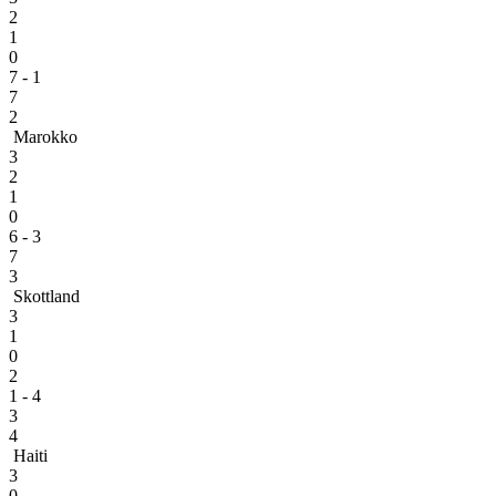
2
1
0
7 - 1
7
2
Marokko
3
2
1
0
6 - 3
7
3
Skottland
3
1
0
2
1 - 4
3
4
Haiti
3
0