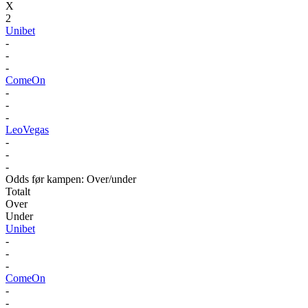
X
2
Unibet
-
-
-
ComeOn
-
-
-
LeoVegas
-
-
-
Odds før kampen: Over/under
Totalt
Over
Under
Unibet
-
-
-
ComeOn
-
-