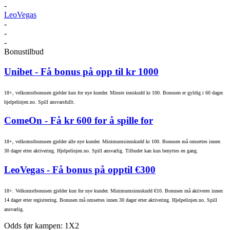
-
LeoVegas
-
-
-
Bonustilbud
Unibet
- Få bonus på opp til kr 1000
18+, velkomstbonusen gjelder kun for nye kunder. Minste innskudd kr 100. Bonusen er gyldig i 60 dager.
hjelpelinjen.no. Spill ansvarsfullt.
ComeOn
- Få kr 600 for å spille for
18+, velkomstbonusen gjelder alle nye kunder. Minimumsinnskudd kr 100. Bonusen må omsettes innen
30 dager etter aktivering. Hjelpelinjen.no. Spill ansvarlig. Tilbudet kan kun benyttes en gang.
LeoVegas
- Få bonus på opptil €300
18+. Velkomstbonusen gjelder kun for nye kunder. Minimumsinnskudd €10. Bonusen må aktiveres innen
14 dager etter registrering. Bonusen må omsettes innen 30 dager etter aktivering. Hjelpelinjen.no. Spill
ansvarlig.
Odds før kampen: 1X2