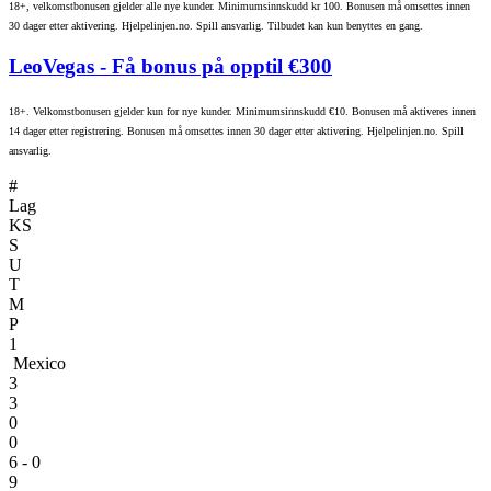
18+, velkomstbonusen gjelder alle nye kunder. Minimumsinnskudd kr 100. Bonusen må omsettes innen
30 dager etter aktivering. Hjelpelinjen.no. Spill ansvarlig. Tilbudet kan kun benyttes en gang.
LeoVegas
- Få bonus på opptil €300
18+. Velkomstbonusen gjelder kun for nye kunder. Minimumsinnskudd €10. Bonusen må aktiveres innen
14 dager etter registrering. Bonusen må omsettes innen 30 dager etter aktivering. Hjelpelinjen.no. Spill
ansvarlig.
#
Lag
KS
S
U
T
M
P
1
Mexico
3
3
0
0
6 - 0
9