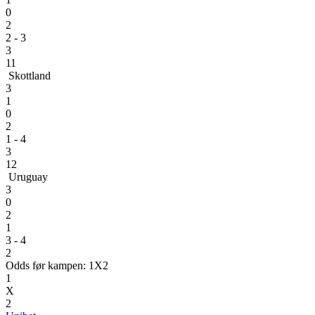
0
2
2 - 3
3
11
Skottland
3
1
0
2
1 - 4
3
12
Uruguay
3
0
2
1
3 - 4
2
Odds før kampen: 1X2
1
X
2