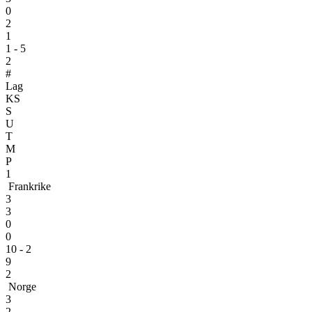
0
2
1
1 - 5
2
#
Lag
KS
S
U
T
M
P
1
Frankrike
3
3
0
0
10 - 2
9
2
Norge
3
2