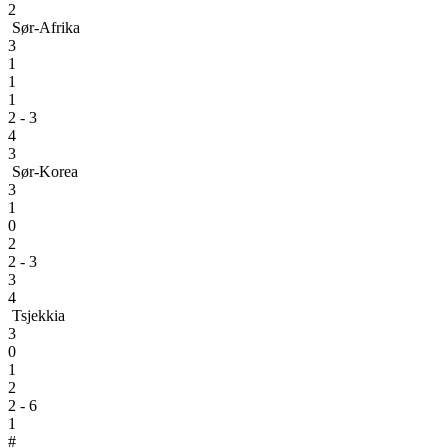
2
Sør-Afrika
3
1
1
1
2 - 3
4
3
Sør-Korea
3
1
0
2
2 - 3
3
4
Tsjekkia
3
0
1
2
2 - 6
1
#