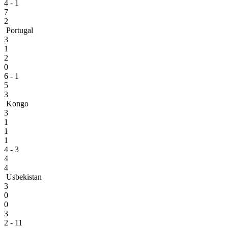
4 - 1
7
2
Portugal
3
1
2
0
6 - 1
5
3
Kongo
3
1
1
1
4 - 3
4
4
Usbekistan
3
0
0
3
2 - 11