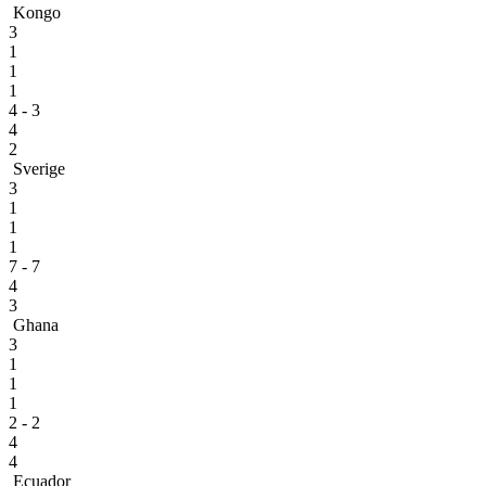
Kongo
3
1
1
1
4 - 3
4
2
Sverige
3
1
1
1
7 - 7
4
3
Ghana
3
1
1
1
2 - 2
4
4
Ecuador