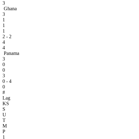
3
Ghana
3
1
1
1
2 - 2
4
4
Panama
3
0
0
3
0 - 4
0
#
Lag
KS
S
U
T
M
P
1