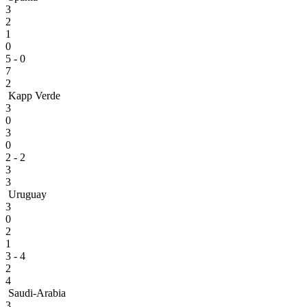
3
2
1
0
5 - 0
7
2
Kapp Verde
3
0
3
0
2 - 2
3
3
Uruguay
3
0
2
1
3 - 4
2
4
Saudi-Arabia
3