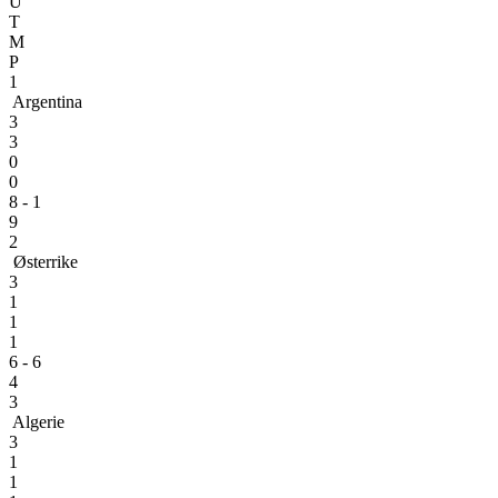
U
T
M
P
1
Argentina
3
3
0
0
8 - 1
9
2
Østerrike
3
1
1
1
6 - 6
4
3
Algerie
3
1
1