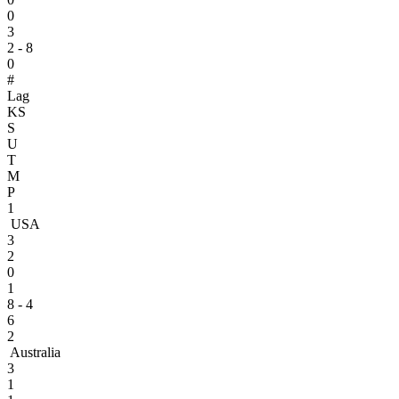
0
3
2 - 8
0
#
Lag
KS
S
U
T
M
P
1
USA
3
2
0
1
8 - 4
6
2
Australia
3
1