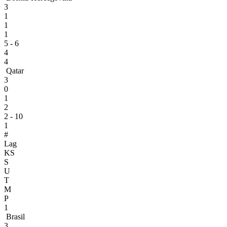
3
1
1
1
5 - 6
4
4
Qatar
3
0
1
2
2 - 10
1
#
Lag
KS
S
U
T
M
P
1
Brasil
3