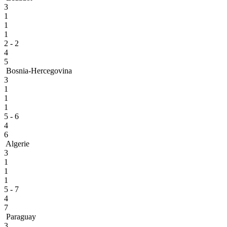
3
1
1
1
2 - 2
4
5
Bosnia-Hercegovina
3
1
1
1
5 - 6
4
6
Algerie
3
1
1
1
5 - 7
4
7
Paraguay
3