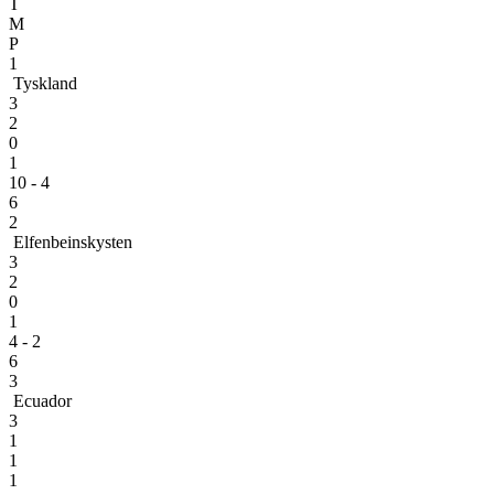
T
M
P
1
Tyskland
3
2
0
1
10 - 4
6
2
Elfenbeinskysten
3
2
0
1
4 - 2
6
3
Ecuador
3
1
1
1