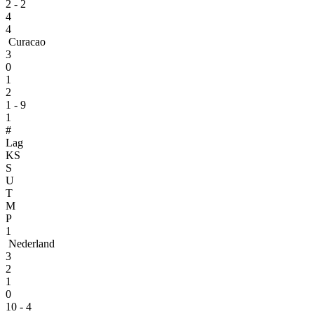
2 - 2
4
4
Curacao
3
0
1
2
1 - 9
1
#
Lag
KS
S
U
T
M
P
1
Nederland
3
2
1
0
10 - 4