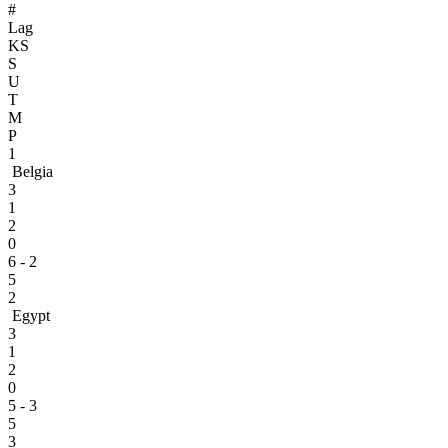
#
Lag
KS
S
U
T
M
P
1
Belgia
3
1
2
0
6 - 2
5
2
Egypt
3
1
2
0
5 - 3
5
3