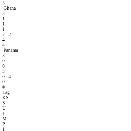
3
Ghana
3
1
1
1
2 - 2
4
4
Panama
3
0
0
3
0 - 4
0
#
Lag
KS
S
U
T
M
P
1