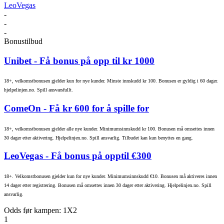
LeoVegas
-
-
-
Bonustilbud
Unibet
- Få bonus på opp til kr 1000
18+, velkomstbonusen gjelder kun for nye kunder. Minste innskudd kr 100. Bonusen er gyldig i 60 dager.
hjelpelinjen.no. Spill ansvarsfullt.
ComeOn
- Få kr 600 for å spille for
18+, velkomstbonusen gjelder alle nye kunder. Minimumsinnskudd kr 100. Bonusen må omsettes innen
30 dager etter aktivering. Hjelpelinjen.no. Spill ansvarlig. Tilbudet kan kun benyttes en gang.
LeoVegas
- Få bonus på opptil €300
18+. Velkomstbonusen gjelder kun for nye kunder. Minimumsinnskudd €10. Bonusen må aktiveres innen
14 dager etter registrering. Bonusen må omsettes innen 30 dager etter aktivering. Hjelpelinjen.no. Spill
ansvarlig.
Odds før kampen: 1X2
1