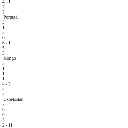
4 - 1
7
2
Portugal
3
1
2
0
6 - 1
5
3
Kongo
3
1
1
1
4 - 3
4
4
Usbekistan
3
0
0
3
2 - 11