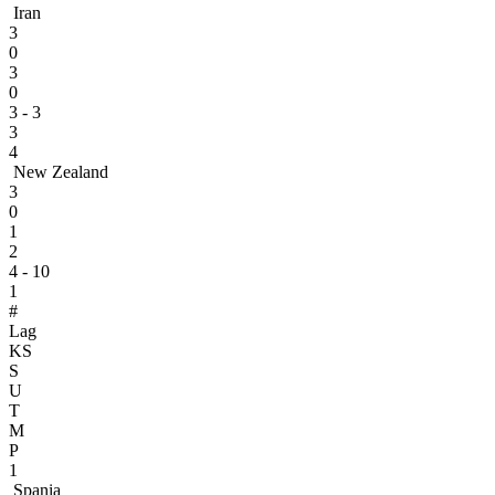
Iran
3
0
3
0
3 - 3
3
4
New Zealand
3
0
1
2
4 - 10
1
#
Lag
KS
S
U
T
M
P
1
Spania