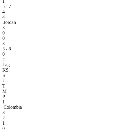
1
5 - 7
4
4
Jordan
3
0
0
3
3 - 8
0
#
Lag
KS
S
U
T
M
P
1
Colombia
3
2
1
0