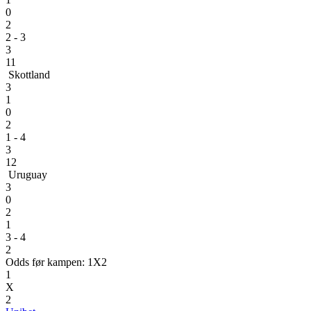
0
2
2 - 3
3
11
Skottland
3
1
0
2
1 - 4
3
12
Uruguay
3
0
2
1
3 - 4
2
Odds før kampen: 1X2
1
X
2