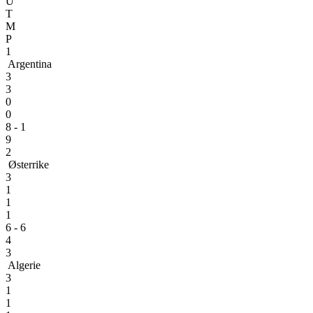
U
T
M
P
1
Argentina
3
3
0
0
8 - 1
9
2
Østerrike
3
1
1
1
6 - 6
4
3
Algerie
3
1
1