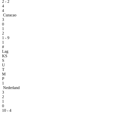
2 - 2
4
4
Curacao
3
0
1
2
1 - 9
1
#
Lag
KS
S
U
T
M
P
1
Nederland
3
2
1
0
10 - 4