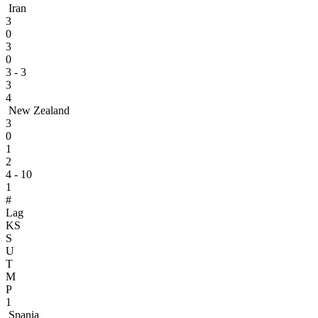
Iran
3
0
3
0
3 - 3
3
4
New Zealand
3
0
1
2
4 - 10
1
#
Lag
KS
S
U
T
M
P
1
Spania