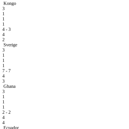
Kongo
3
1
1
1
4 - 3
4
2
Sverige
3
1
1
1
7 - 7
4
3
Ghana
3
1
1
1
2 - 2
4
4
Ecuador