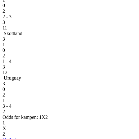
0
2
2 - 3
3
11
Skottland
3
1
0
2
1 - 4
3
12
Uruguay
3
0
2
1
3 - 4
2
Odds før kampen: 1X2
1
X
2