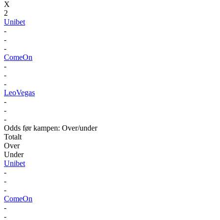
X
2
Unibet
-
-
-
ComeOn
-
-
-
LeoVegas
-
-
-
Odds før kampen: Over/under
Totalt
Over
Under
Unibet
-
-
-
ComeOn
-
-