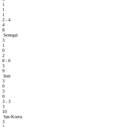
1
1
1
2 - 4
4
8
Senegal
3
1
0
2
8 - 6
3
9
Iran
3
0
3
0
3 - 3
3
10
Sør-Korea
3
1