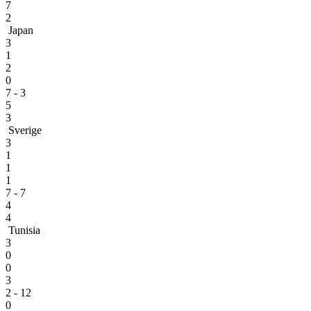
7
2
Japan
3
1
2
0
7 - 3
5
3
Sverige
3
1
1
1
7 - 7
4
4
Tunisia
3
0
0
3
2 - 12
0