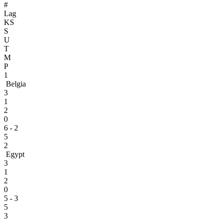
#
Lag
KS
S
U
T
M
P
1
Belgia
3
1
2
0
6 - 2
5
2
Egypt
3
1
2
0
5 - 3
5
3