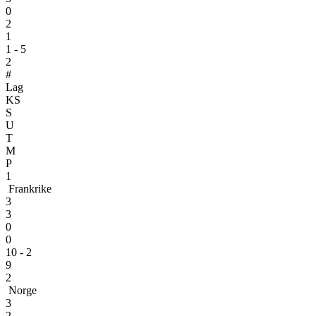
0
2
1
1 - 5
2
#
Lag
KS
S
U
T
M
P
1
Frankrike
3
3
0
0
10 - 2
9
2
Norge
3
2