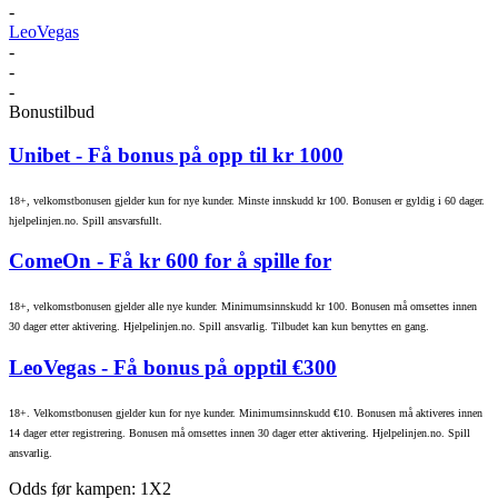
-
LeoVegas
-
-
-
Bonustilbud
Unibet
- Få bonus på opp til kr 1000
18+, velkomstbonusen gjelder kun for nye kunder. Minste innskudd kr 100. Bonusen er gyldig i 60 dager.
hjelpelinjen.no. Spill ansvarsfullt.
ComeOn
- Få kr 600 for å spille for
18+, velkomstbonusen gjelder alle nye kunder. Minimumsinnskudd kr 100. Bonusen må omsettes innen
30 dager etter aktivering. Hjelpelinjen.no. Spill ansvarlig. Tilbudet kan kun benyttes en gang.
LeoVegas
- Få bonus på opptil €300
18+. Velkomstbonusen gjelder kun for nye kunder. Minimumsinnskudd €10. Bonusen må aktiveres innen
14 dager etter registrering. Bonusen må omsettes innen 30 dager etter aktivering. Hjelpelinjen.no. Spill
ansvarlig.
Odds før kampen: 1X2