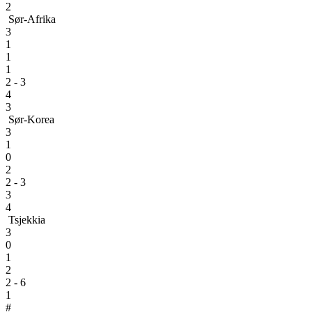
2
Sør-Afrika
3
1
1
1
2 - 3
4
3
Sør-Korea
3
1
0
2
2 - 3
3
4
Tsjekkia
3
0
1
2
2 - 6
1
#