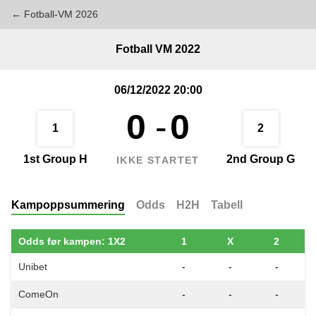
← Fotball-VM 2026
Fotball VM 2022
06/12/2022 20:00
0
-
0
1st Group H
2nd Group G
IKKE STARTET
Kampoppsummering
Odds
H2H
Tabell
Odds før kampen: 1X2
1
X
2
Unibet
-
-
-
ComeOn
-
-
-