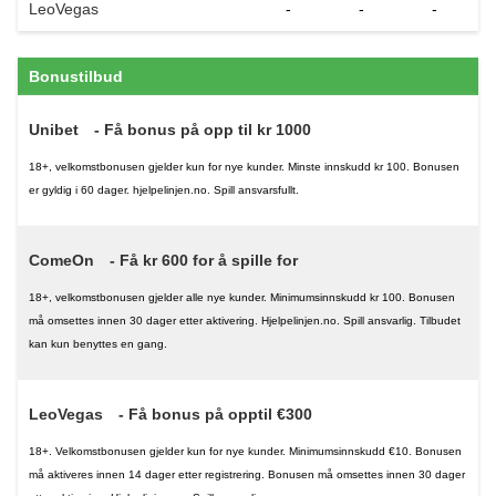
LeoVegas
-
-
-
Bonustilbud
Unibet
- Få bonus på opp til kr 1000
18+, velkomstbonusen gjelder kun for nye kunder. Minste innskudd kr 100. Bonusen
er gyldig i 60 dager. hjelpelinjen.no. Spill ansvarsfullt.
ComeOn
- Få kr 600 for å spille for
18+, velkomstbonusen gjelder alle nye kunder. Minimumsinnskudd kr 100. Bonusen
må omsettes innen 30 dager etter aktivering. Hjelpelinjen.no. Spill ansvarlig. Tilbudet
kan kun benyttes en gang.
LeoVegas
- Få bonus på opptil €300
18+. Velkomstbonusen gjelder kun for nye kunder. Minimumsinnskudd €10. Bonusen
må aktiveres innen 14 dager etter registrering. Bonusen må omsettes innen 30 dager