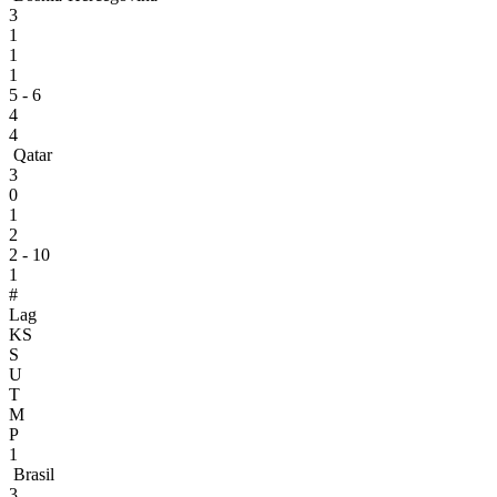
3
1
1
1
5 - 6
4
4
Qatar
3
0
1
2
2 - 10
1
#
Lag
KS
S
U
T
M
P
1
Brasil
3