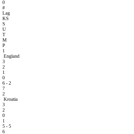
0
#
Lag
KS
S
U
T
M
P
1
England
3
2
1
0
6 - 2
7
2
Kroatia
3
2
0
1
5 - 5
6