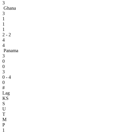
3
Ghana
3
1
1
1
2 - 2
4
4
Panama
3
0
0
3
0 - 4
0
#
Lag
KS
S
U
T
M
P
1