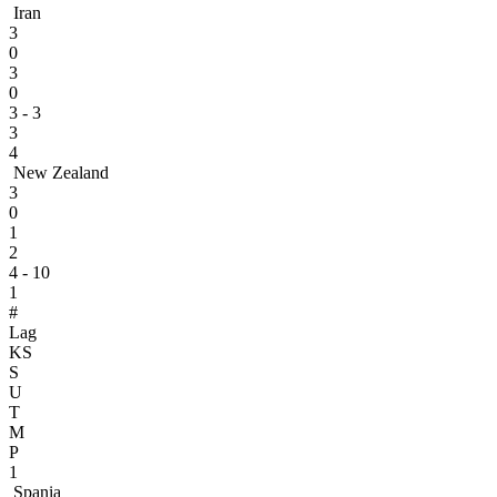
Iran
3
0
3
0
3 - 3
3
4
New Zealand
3
0
1
2
4 - 10
1
#
Lag
KS
S
U
T
M
P
1
Spania