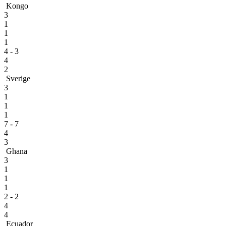
Kongo
3
1
1
1
4 - 3
4
2
Sverige
3
1
1
1
7 - 7
4
3
Ghana
3
1
1
1
2 - 2
4
4
Ecuador