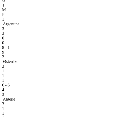
U
T
M
P
1
Argentina
3
3
0
0
8 - 1
9
2
Østerrike
3
1
1
1
6 - 6
4
3
Algerie
3
1
1