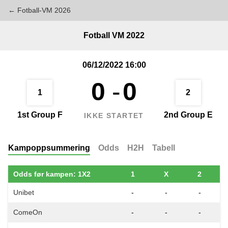
← Fotball-VM 2026
Fotball VM 2022
06/12/2022 16:00
0
-
0
1st Group F
2nd Group E
IKKE STARTET
Kampoppsummering
Odds
H2H
Tabell
Odds før kampen: 1X2
1
X
2
Unibet
-
-
-
ComeOn
-
-
-