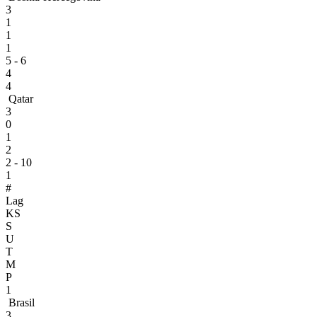
3
1
1
1
5 - 6
4
4
Qatar
3
0
1
2
2 - 10
1
#
Lag
KS
S
U
T
M
P
1
Brasil
3