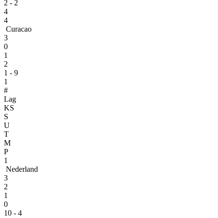
2 - 2
4
4
Curacao
3
0
1
2
1 - 9
1
#
Lag
KS
S
U
T
M
P
1
Nederland
3
2
1
0
10 - 4