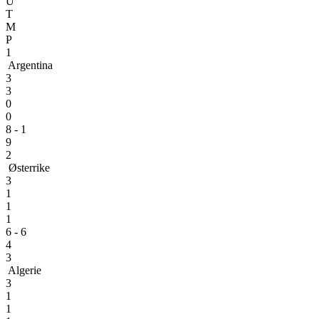
U
T
M
P
1
Argentina
3
3
0
0
8 - 1
9
2
Østerrike
3
1
1
1
6 - 6
4
3
Algerie
3
1
1