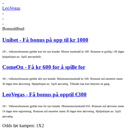
-
LeoVegas
-
-
-
Bonustilbud
Unibet
- Få bonus på opp til kr 1000
18+, velkomstbonusen gjelder kun for nye kunder. Minste innskudd kr 100. Bonusen er gyldig i 60 dager.
hjelpelinjen.no. Spill ansvarsfullt.
ComeOn
- Få kr 600 for å spille for
18+, velkomstbonusen gjelder alle nye kunder. Minimumsinnskudd kr 100. Bonusen må omsettes innen
30 dager etter aktivering. Hjelpelinjen.no. Spill ansvarlig. Tilbudet kan kun benyttes en gang.
LeoVegas
- Få bonus på opptil €300
18+. Velkomstbonusen gjelder kun for nye kunder. Minimumsinnskudd €10. Bonusen må aktiveres innen
14 dager etter registrering. Bonusen må omsettes innen 30 dager etter aktivering. Hjelpelinjen.no. Spill
ansvarlig.
Odds før kampen: 1X2