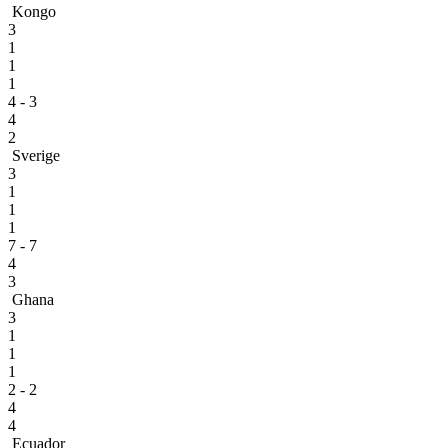
Kongo
3
1
1
1
4 - 3
4
2
Sverige
3
1
1
1
7 - 7
4
3
Ghana
3
1
1
1
2 - 2
4
4
Ecuador