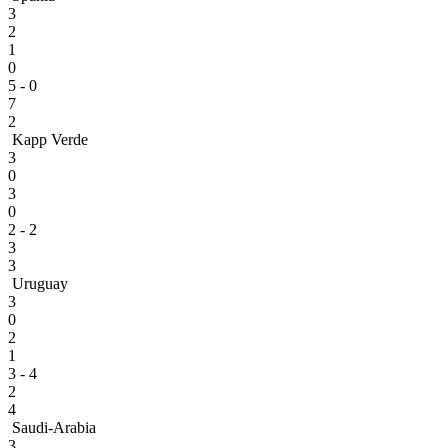
3
2
1
0
5 - 0
7
2
Kapp Verde
3
0
3
0
2 - 2
3
3
Uruguay
3
0
2
1
3 - 4
2
4
Saudi-Arabia
3