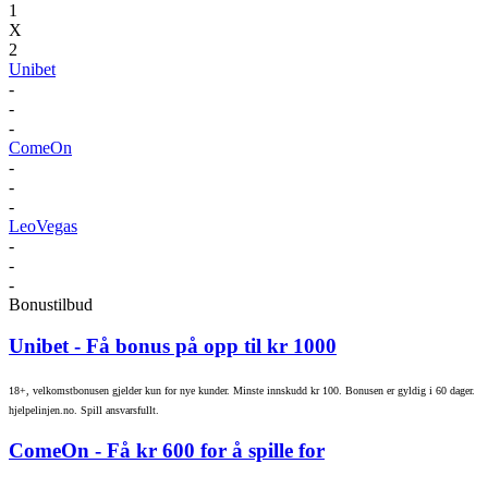
1
X
2
Unibet
-
-
-
ComeOn
-
-
-
LeoVegas
-
-
-
Bonustilbud
Unibet
- Få bonus på opp til kr 1000
18+, velkomstbonusen gjelder kun for nye kunder. Minste innskudd kr 100. Bonusen er gyldig i 60 dager.
hjelpelinjen.no. Spill ansvarsfullt.
ComeOn
- Få kr 600 for å spille for