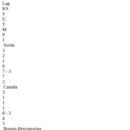
Lag
KS
S
U
T
M
P
1
Sveits
3
2
1
0
7 - 3
7
2
Canada
3
1
1
1
8 - 3
4
3
Bosnia-Hercegovina