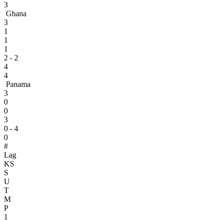
3
Ghana
3
1
1
1
2 - 2
4
4
Panama
3
0
0
3
0 - 4
0
#
Lag
KS
S
U
T
M
P
1