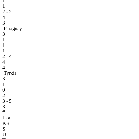
1
1
2 - 2
4
3
Paraguay
3
1
1
1
2 - 4
4
4
Tyrkia
3
1
0
2
3 - 5
3
#
Lag
KS
S
U