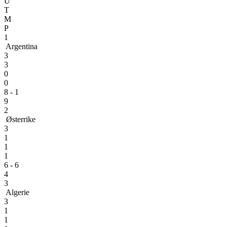
U
T
M
P
1
Argentina
3
3
0
0
8 - 1
9
2
Østerrike
3
1
1
1
6 - 6
4
3
Algerie
3
1
1