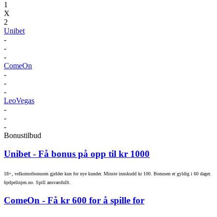
1
X
2
Unibet
-
-
-
ComeOn
-
-
-
LeoVegas
-
-
-
Bonustilbud
Unibet
- Få bonus på opp til kr 1000
18+, velkomstbonusen gjelder kun for nye kunder. Minste innskudd kr 100. Bonusen er gyldig i 60 dager.
hjelpelinjen.no. Spill ansvarsfullt.
ComeOn
- Få kr 600 for å spille for