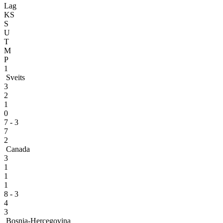
Lag
KS
S
U
T
M
P
1
Sveits
3
2
1
0
7 - 3
7
2
Canada
3
1
1
1
8 - 3
4
3
Bosnia-Hercegovina