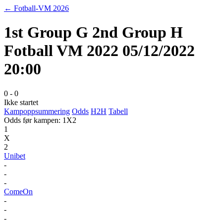
← Fotball-VM 2026
1st Group G
2nd Group H
Fotball VM 2022
05/12/2022
20:00
0
-
0
Ikke startet
Kampoppsummering
Odds
H2H
Tabell
Odds før kampen: 1X2
1
X
2
Unibet
-
-
-
ComeOn
-
-
-