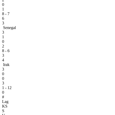
0
1
8 - 7
6
3
Senegal
3
1
0
2
8 - 6
3
4
Irak
3
0
0
3
1 - 12
0
#
Lag
KS
S