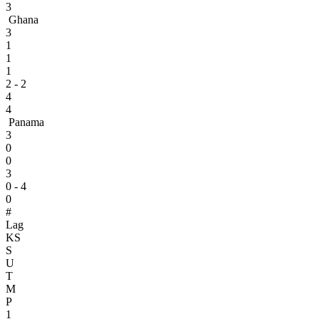
3
Ghana
3
1
1
1
2 - 2
4
4
Panama
3
0
0
3
0 - 4
0
#
Lag
KS
S
U
T
M
P
1