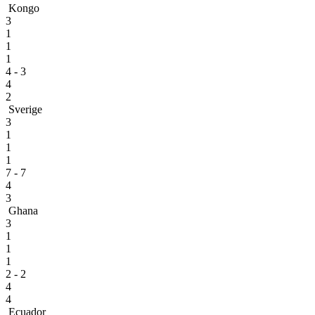
Kongo
3
1
1
1
4 - 3
4
2
Sverige
3
1
1
1
7 - 7
4
3
Ghana
3
1
1
1
2 - 2
4
4
Ecuador