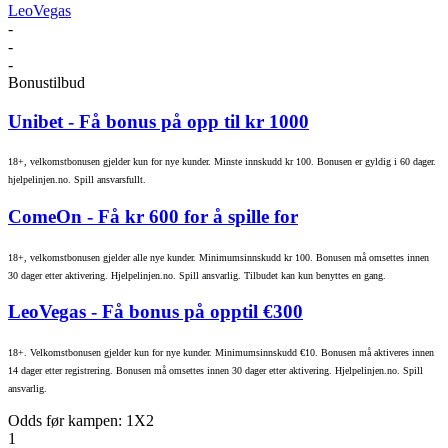
LeoVegas
-
-
-
Bonustilbud
Unibet
- Få bonus på opp til kr 1000
18+, velkomstbonusen gjelder kun for nye kunder. Minste innskudd kr 100. Bonusen er gyldig i 60 dager.
hjelpelinjen.no. Spill ansvarsfullt.
ComeOn
- Få kr 600 for å spille for
18+, velkomstbonusen gjelder alle nye kunder. Minimumsinnskudd kr 100. Bonusen må omsettes innen
30 dager etter aktivering. Hjelpelinjen.no. Spill ansvarlig. Tilbudet kan kun benyttes en gang.
LeoVegas
- Få bonus på opptil €300
18+. Velkomstbonusen gjelder kun for nye kunder. Minimumsinnskudd €10. Bonusen må aktiveres innen
14 dager etter registrering. Bonusen må omsettes innen 30 dager etter aktivering. Hjelpelinjen.no. Spill
ansvarlig.
Odds før kampen: 1X2
1