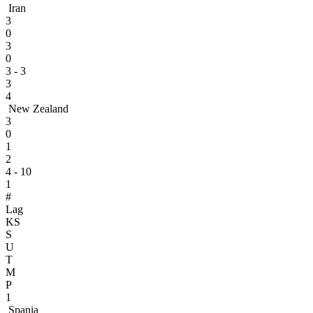
Iran
3
0
3
0
3 - 3
3
4
New Zealand
3
0
1
2
4 - 10
1
#
Lag
KS
S
U
T
M
P
1
Spania