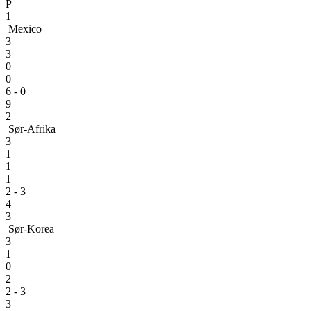
P
1
Mexico
3
3
0
0
6 - 0
9
2
Sør-Afrika
3
1
1
1
2 - 3
4
3
Sør-Korea
3
1
0
2
2 - 3
3