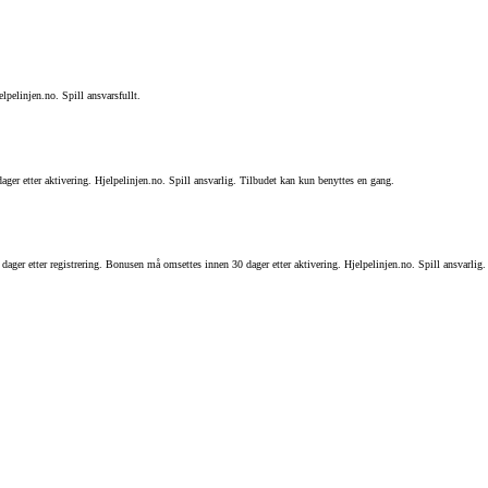
pelinjen.no. Spill ansvarsfullt.
 etter aktivering. Hjelpelinjen.no. Spill ansvarlig. Tilbudet kan kun benyttes en gang.
r etter registrering. Bonusen må omsettes innen 30 dager etter aktivering. Hjelpelinjen.no. Spill ansvarlig.