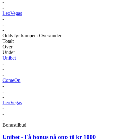
-
-
LeoVegas
-
-
-
Odds før kampen: Over/under
Totalt
Over
Under
Unibet
-
-
-
ComeOn
-
-
-
LeoVegas
-
-
-
Bonustilbud
Unibet
- Få bonus på opp til kr 1000