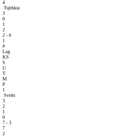
4
Tsjekkia
3
0
1
2
2 - 6
1
#
Lag
KS
S
U
T
M
P
1
Sveits
3
2
1
0
7 - 3
7
2