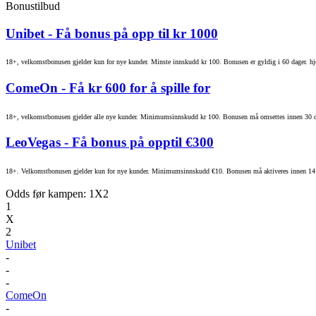
Bonustilbud
Unibet
- Få bonus på opp til kr 1000
18+, velkomstbonusen gjelder kun for nye kunder. Minste innskudd kr 100. Bonusen er gyldig i 60 dager. hjel
ComeOn
- Få kr 600 for å spille for
18+, velkomstbonusen gjelder alle nye kunder. Minimumsinnskudd kr 100. Bonusen må omsettes innen 30 dager
LeoVegas
- Få bonus på opptil €300
18+. Velkomstbonusen gjelder kun for nye kunder. Minimumsinnskudd €10. Bonusen må aktiveres innen 14 dage
Odds før kampen: 1X2
1
X
2
Unibet
-
-
-
ComeOn
-