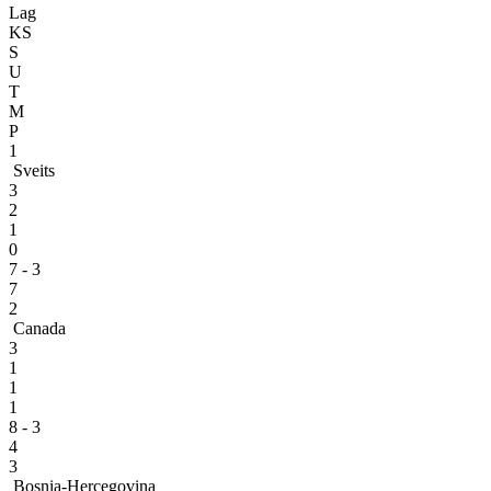
Lag
KS
S
U
T
M
P
1
Sveits
3
2
1
0
7 - 3
7
2
Canada
3
1
1
1
8 - 3
4
3
Bosnia-Hercegovina