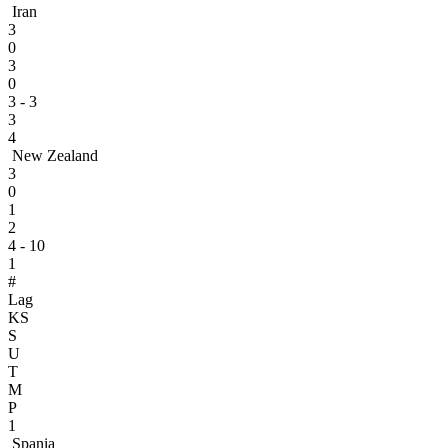
Iran
3
0
3
0
3 - 3
3
4
New Zealand
3
0
1
2
4 - 10
1
#
Lag
KS
S
U
T
M
P
1
Spania