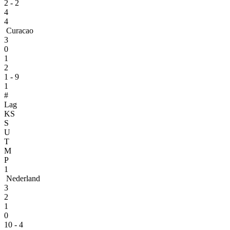
2 - 2
4
4
Curacao
3
0
1
2
1 - 9
1
#
Lag
KS
S
U
T
M
P
1
Nederland
3
2
1
0
10 - 4