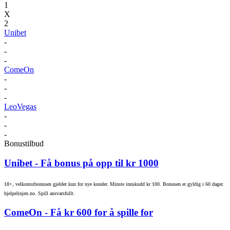
1
X
2
Unibet
-
-
-
ComeOn
-
-
-
LeoVegas
-
-
-
Bonustilbud
Unibet
- Få bonus på opp til kr 1000
18+, velkomstbonusen gjelder kun for nye kunder. Minste innskudd kr 100. Bonusen er gyldig i 60 dager.
hjelpelinjen.no. Spill ansvarsfullt.
ComeOn
- Få kr 600 for å spille for