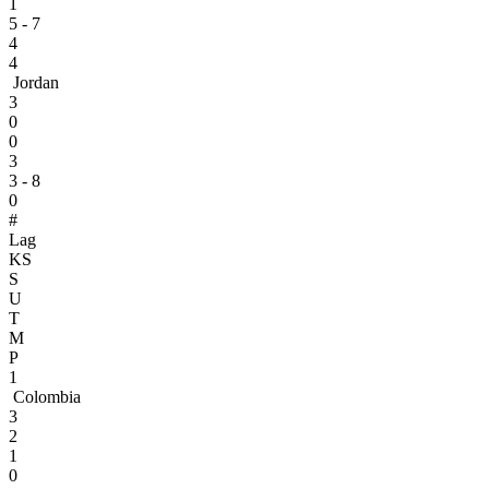
1
5 - 7
4
4
Jordan
3
0
0
3
3 - 8
0
#
Lag
KS
S
U
T
M
P
1
Colombia
3
2
1
0