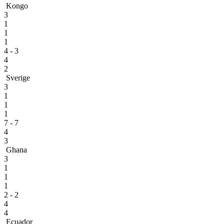
Kongo
3
1
1
1
4 - 3
4
2
Sverige
3
1
1
1
7 - 7
4
3
Ghana
3
1
1
1
2 - 2
4
4
Ecuador