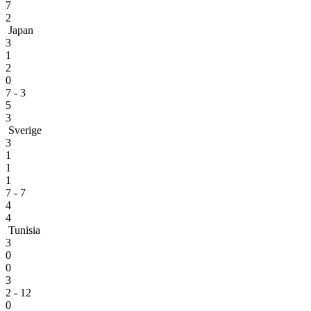
7
2
Japan
3
1
2
0
7 - 3
5
3
Sverige
3
1
1
1
7 - 7
4
4
Tunisia
3
0
0
3
2 - 12
0