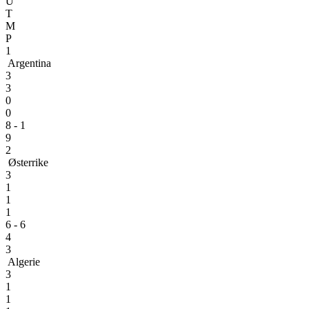
U
T
M
P
1
Argentina
3
3
0
0
8 - 1
9
2
Østerrike
3
1
1
1
6 - 6
4
3
Algerie
3
1
1