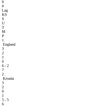
0
#
Lag
KS
S
U
T
M
P
1
England
3
2
1
0
6 - 2
7
2
Kroatia
3
2
0
1
5 - 5
6