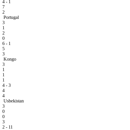
4 - 1
7
2
Portugal
3
1
2
0
6 - 1
5
3
Kongo
3
1
1
1
4 - 3
4
4
Usbekistan
3
0
0
3
2 - 11