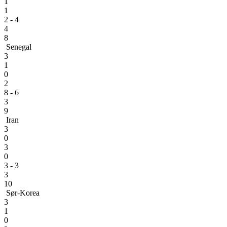
1
1
2 - 4
4
8
Senegal
3
1
0
2
8 - 6
3
9
Iran
3
0
3
0
3 - 3
3
10
Sør-Korea
3
1
0