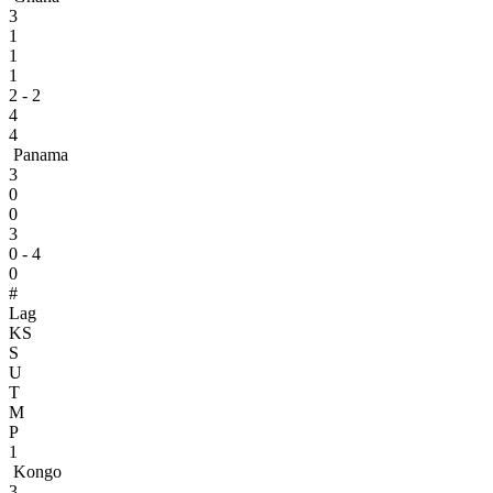
3
1
1
1
2 - 2
4
4
Panama
3
0
0
3
0 - 4
0
#
Lag
KS
S
U
T
M
P
1
Kongo
3