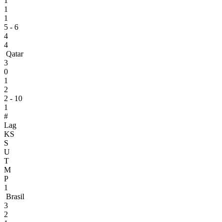
1
1
1
5 - 6
4
4
Qatar
3
0
1
2
2 - 10
1
#
Lag
KS
S
U
T
M
P
1
Brasil
3
2