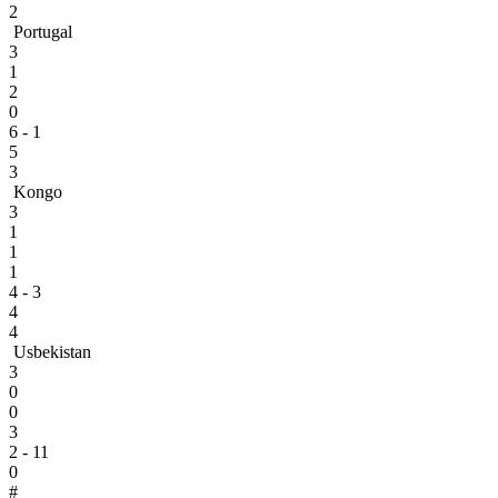
2
Portugal
3
1
2
0
6 - 1
5
3
Kongo
3
1
1
1
4 - 3
4
4
Usbekistan
3
0
0
3
2 - 11
0
#