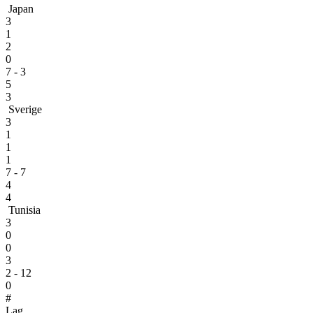
Japan
3
1
2
0
7 - 3
5
3
Sverige
3
1
1
1
7 - 7
4
4
Tunisia
3
0
0
3
2 - 12
0
#
Lag