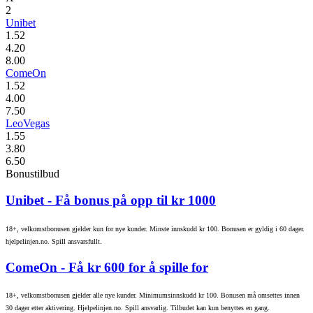
2
Unibet
1.52
4.20
8.00
ComeOn
1.52
4.00
7.50
LeoVegas
1.55
3.80
6.50
Bonustilbud
Unibet
- Få bonus på opp til kr 1000
18+, velkomstbonusen gjelder kun for nye kunder. Minste innskudd kr 100. Bonusen er gyldig i 60 dager.
hjelpelinjen.no. Spill ansvarsfullt.
ComeOn
- Få kr 600 for å spille for
18+, velkomstbonusen gjelder alle nye kunder. Minimumsinnskudd kr 100. Bonusen må omsettes innen
30 dager etter aktivering. Hjelpelinjen.no. Spill ansvarlig. Tilbudet kan kun benyttes en gang.