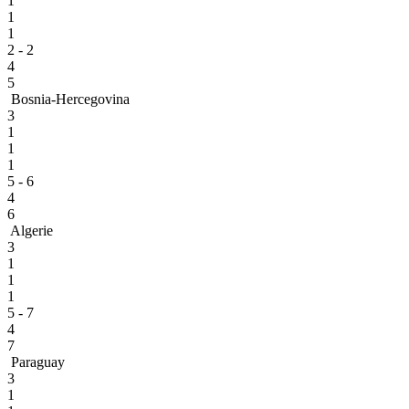
1
1
1
2 - 2
4
5
Bosnia-Hercegovina
3
1
1
1
5 - 6
4
6
Algerie
3
1
1
1
5 - 7
4
7
Paraguay
3
1