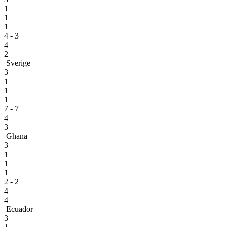
1
1
1
4 - 3
4
2
Sverige
3
1
1
1
7 - 7
4
3
Ghana
3
1
1
1
2 - 2
4
4
Ecuador
3