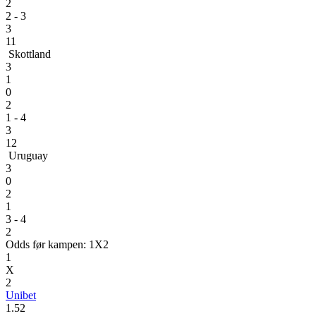
2
2 - 3
3
11
Skottland
3
1
0
2
1 - 4
3
12
Uruguay
3
0
2
1
3 - 4
2
Odds før kampen: 1X2
1
X
2
Unibet
1.52