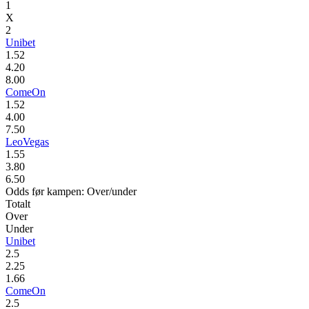
1
X
2
Unibet
1.52
4.20
8.00
ComeOn
1.52
4.00
7.50
LeoVegas
1.55
3.80
6.50
Odds før kampen: Over/under
Totalt
Over
Under
Unibet
2.5
2.25
1.66
ComeOn
2.5