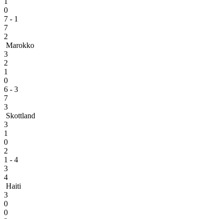
1
0
7 - 1
7
2
Marokko
3
2
1
0
6 - 3
7
3
Skottland
3
1
0
2
1 - 4
3
4
Haiti
3
0
0