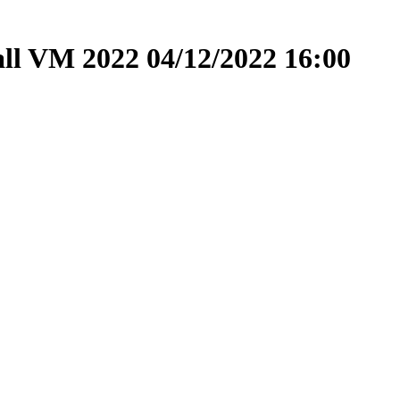
all VM 2022
04/12/2022 16:00