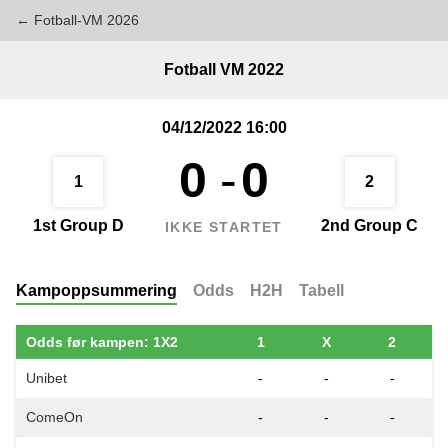
← Fotball-VM 2026
Fotball VM 2022
04/12/2022 16:00
0
-
0
1st Group D
2nd Group C
IKKE STARTET
Kampoppsummering
Odds
H2H
Tabell
Odds før kampen: 1X2
1
X
2
Unibet
-
-
-
ComeOn
-
-
-