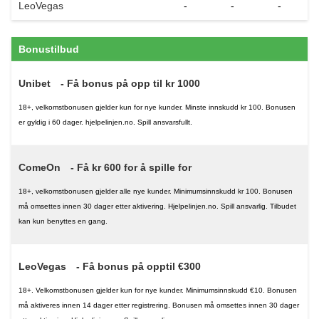
LeoVegas
-
-
-
Bonustilbud
Unibet
- Få bonus på opp til kr 1000
18+, velkomstbonusen gjelder kun for nye kunder. Minste innskudd kr 100. Bonusen
er gyldig i 60 dager. hjelpelinjen.no. Spill ansvarsfullt.
ComeOn
- Få kr 600 for å spille for
18+, velkomstbonusen gjelder alle nye kunder. Minimumsinnskudd kr 100. Bonusen
må omsettes innen 30 dager etter aktivering. Hjelpelinjen.no. Spill ansvarlig. Tilbudet
kan kun benyttes en gang.
LeoVegas
- Få bonus på opptil €300
18+. Velkomstbonusen gjelder kun for nye kunder. Minimumsinnskudd €10. Bonusen
må aktiveres innen 14 dager etter registrering. Bonusen må omsettes innen 30 dager