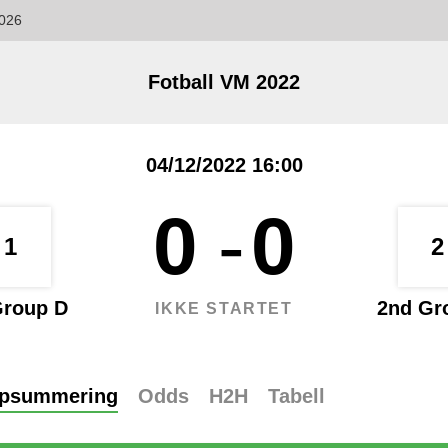
2026
Fotball VM 2022
04/12/2022 16:00
0
-
0
Group D
2nd Gr
IKKE STARTET
psummering
Odds
H2H
Tabell