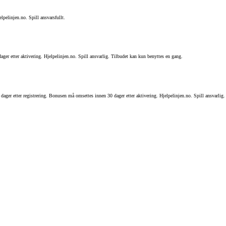
pelinjen.no. Spill ansvarsfullt.
 etter aktivering. Hjelpelinjen.no. Spill ansvarlig. Tilbudet kan kun benyttes en gang.
r etter registrering. Bonusen må omsettes innen 30 dager etter aktivering. Hjelpelinjen.no. Spill ansvarlig.