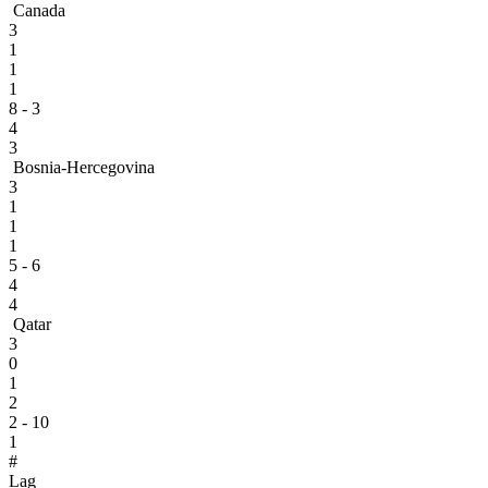
Canada
3
1
1
1
8 - 3
4
3
Bosnia-Hercegovina
3
1
1
1
5 - 6
4
4
Qatar
3
0
1
2
2 - 10
1
#
Lag