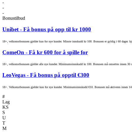
-
-
-
Bonustilbud
Unibet
- Få bonus på opp til kr 1000
18+, velkomstbonusen gjelder kun for nye kunder. Minste innskudd kr 100. Bonusen er gyldig i 60 dager. hjel
ComeOn
- Få kr 600 for å spille for
18+, velkomstbonusen gjelder alle nye kunder. Minimumsinnskudd kr 100. Bonusen må omsettes innen 30 dager
LeoVegas
- Få bonus på opptil €300
18+. Velkomstbonusen gjelder kun for nye kunder. Minimumsinnskudd €10. Bonusen må aktiveres innen 14 dage
#
Lag
KS
S
U
T
M