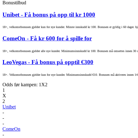
Bonustilbud
Unibet
- Få bonus på opp til kr 1000
18+, velkomstbonusen gjelder kun for nye kunder. Minste innskudd kr 100. Bonusen er gyldig i 60 dager. hjel
ComeOn
- Få kr 600 for å spille for
18+, velkomstbonusen gjelder alle nye kunder. Minimumsinnskudd kr 100. Bonusen må omsettes innen 30 dager
LeoVegas
- Få bonus på opptil €300
18+. Velkomstbonusen gjelder kun for nye kunder. Minimumsinnskudd €10. Bonusen må aktiveres innen 14 dage
Odds før kampen: 1X2
1
X
2
Unibet
-
-
-
ComeOn
-